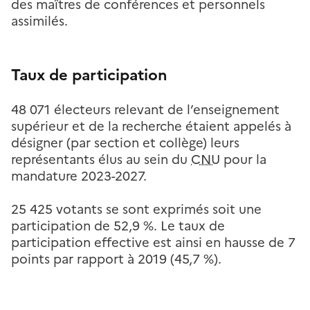
des maîtres de conférences et personnels
assimilés.
Taux de participation
48 071 électeurs relevant de l’enseignement
supérieur et de la recherche étaient appelés à
désigner (par section et collège) leurs
représentants élus au sein du
CNU
pour la
mandature 2023-2027.
25 425 votants se sont exprimés soit une
participation de 52,9 %. Le taux de
participation effective est ainsi en hausse de 7
points par rapport à 2019 (45,7 %).