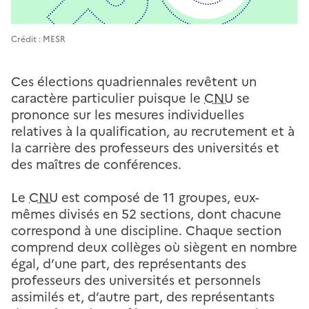
Crédit : MESR
Ces élections quadriennales revêtent un
caractère particulier puisque le
CNU
se
prononce sur les mesures individuelles
relatives à la qualification, au recrutement et à
la carrière des professeurs des universités et
des maîtres de conférences.
Le
CNU
est composé de 11 groupes, eux-
mêmes divisés en 52 sections, dont chacune
correspond à une discipline. Chaque section
comprend deux collèges où siègent en nombre
égal, d’une part, des représentants des
professeurs des universités et personnels
assimilés et, d’autre part, des représentants