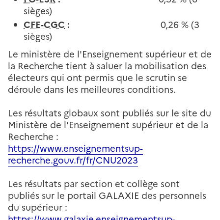
sièges)
CFE-CGC
:
0,26 % (3
sièges)
Le ministère de l'Enseignement supérieur et de
la Recherche tient à saluer la mobilisation des
électeurs qui ont permis que le scrutin se
déroule dans les meilleures conditions.
Les résultats globaux sont publiés sur le site du
Ministère de l'Enseignement supérieur et de la
Recherche :
https://www.enseignementsup-
recherche.gouv.fr/fr/CNU2023
Les résultats par section et collège sont
publiés sur le portail GALAXIE des personnels
du supérieur :
https://www.galaxie.enseignementsup-