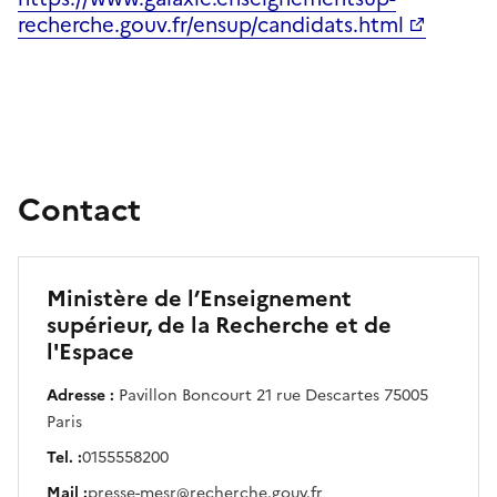
recherche.gouv.fr/ensup/candidats.html
Contact
Ministère de l’Enseignement
supérieur, de la Recherche et de
l'Espace
Adresse :
Pavillon Boncourt 21 rue Descartes 75005
Paris
Tel. :
0155558200
Mail :
presse-mesr@recherche.gouv.fr