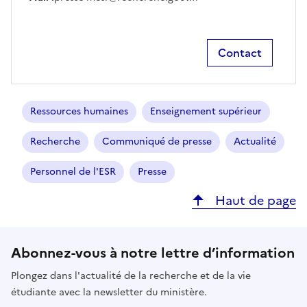
Contact
Ressources humaines
Enseignement supérieur
Recherche
Communiqué de presse
Actualité
Personnel de l'ESR
Presse
Haut de page
Abonnez-vous à notre lettre d’information
Plongez dans l'actualité de la recherche et de la vie
étudiante avec la newsletter du ministère.