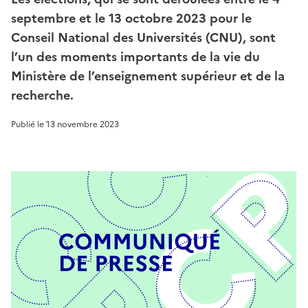
septembre et le 13 octobre 2023 pour le
Conseil National des Universités (CNU), sont
l’un des moments importants de la vie du
Ministère de l’enseignement supérieur et de la
recherche.
Publié le
13 novembre 2023