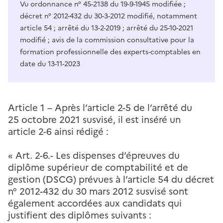
Vu ordonnance n° 45-2138 du 19-9-1945 modifiée ;
décret n° 2012-432 du 30-3-2012 modifié, notamment
article 54 ; arrêté du 13-2-2019 ; arrêté du 25-10-2021
modifié ; avis de la commission consultative pour la
formation professionnelle des experts-comptables en
date du 13-11-2023
Article 1 –
Après l’article 2-5 de l’arrêté du
25 octobre 2021 susvisé, il est inséré un
article 2-6 ainsi rédigé :
« Art. 2-6.- Les dispenses d’épreuves du
diplôme supérieur de comptabilité et de
gestion (DSCG) prévues à l’article 54 du décret
n° 2012-432 du 30 mars 2012 susvisé sont
également accordées aux candidats qui
justifient des diplômes suivants :