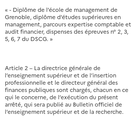
« - Diplôme de l’école de management de
Grenoble, diplôme d’études supérieures en
management, parcours expertise comptable et
audit financier, dispenses des épreuves n° 2, 3,
5, 6, 7 du DSCG. »
Article 2 –
La directrice générale de
l’enseignement supérieur et de l’insertion
professionnelle et le directeur général des
finances publiques sont chargés, chacun en ce
qui le concerne, de l’exécution du présent
arrêté, qui sera publié au Bulletin officiel de
l’enseignement supérieur et de la recherche.