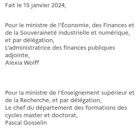
Fait le 15 janvier 2024,
Pour le ministre de l’Économie, des Finances et
de la Souveraineté industrielle et numérique,
et par délégation,
L’administratrice des finances publiques
adjointe,
Alexia Wolff
Pour la ministre de l’Enseignement supérieur et
de la Recherche, et par délégation,
Le chef du département des formations des
cycles master et doctorat,
Pascal Gosselin