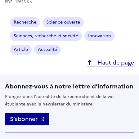
PDF - 126.13 Ko
Recherche
Science ouverte
Sciences, recherche et société
Innovation
Article
Actualité
Haut de page
Abonnez-vous à notre lettre d’information
Plongez dans l'actualité de la recherche et de la vie
étudiante avec la newsletter du ministère.
S’abonner