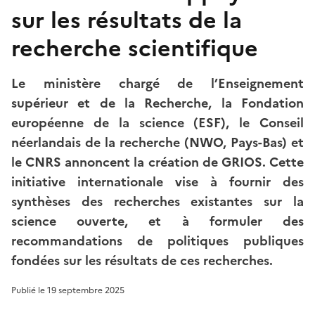
sur les résultats de la
recherche scientifique
Le ministère chargé de l’Enseignement
supérieur et de la Recherche, la Fondation
européenne de la science (ESF), le Conseil
néerlandais de la recherche (NWO, Pays-Bas) et
le CNRS annoncent la création de GRIOS. Cette
initiative internationale vise à fournir des
synthèses des recherches existantes sur la
science ouverte, et à formuler des
recommandations de politiques publiques
fondées sur les résultats de ces recherches.
Publié le
19 septembre 2025