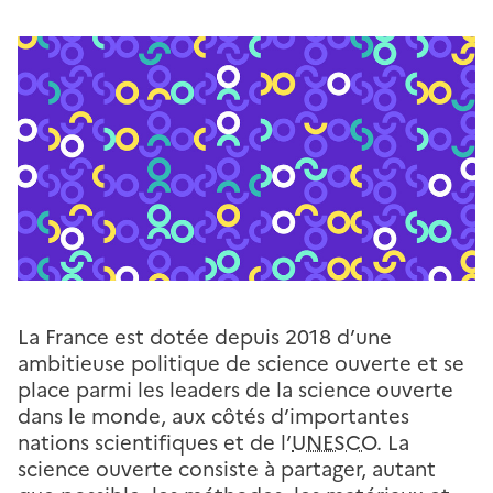
La France est dotée depuis 2018 d’une
ambitieuse politique de science ouverte et se
place parmi les leaders de la science ouverte
dans le monde, aux côtés d’importantes
nations scientifiques et de l’
UNESCO
. La
science ouverte consiste à partager, autant