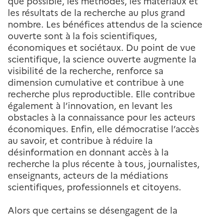
que possible, les méthodes, les matériaux et
les résultats de la recherche au plus grand
nombre. Les bénéfices attendus de la science
ouverte sont à la fois scientifiques,
économiques et sociétaux. Du point de vue
scientifique, la science ouverte augmente la
visibilité de la recherche, renforce sa
dimension cumulative et contribue à une
recherche plus reproductible. Elle contribue
également à l’innovation, en levant les
obstacles à la connaissance pour les acteurs
économiques. Enfin, elle démocratise l’accès
au savoir, et contribue à réduire la
désinformation en donnant accès à la
recherche la plus récente à tous, journalistes,
enseignants, acteurs de la médiations
scientifiques, professionnels et citoyens.
Alors que certains se désengagent de la