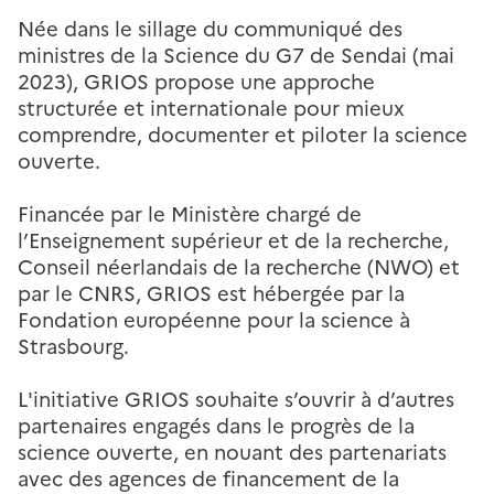
Née dans le sillage du communiqué des
ministres de la Science du G7 de Sendai (mai
2023), GRIOS propose une approche
structurée et internationale pour mieux
comprendre, documenter et piloter la science
ouverte.
Financée par le Ministère chargé de
l’Enseignement supérieur et de la recherche,
Conseil néerlandais de la recherche (NWO) et
par le CNRS, GRIOS est hébergée par la
Fondation européenne pour la science à
Strasbourg.
L'initiative GRIOS souhaite s’ouvrir à d’autres
partenaires engagés dans le progrès de la
science ouverte, en nouant des partenariats
avec des agences de financement de la