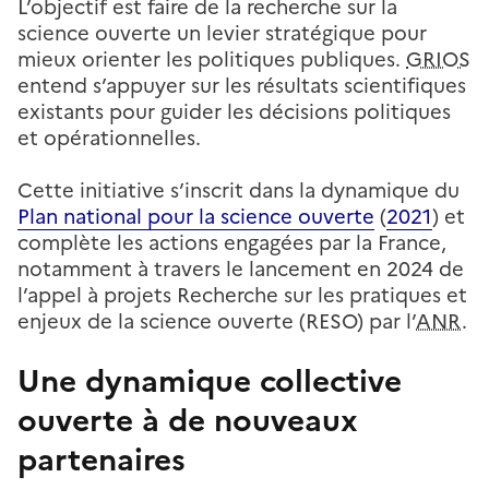
L’objectif est faire de la recherche sur la
science ouverte un levier stratégique pour
mieux orienter les politiques publiques.
GRIOS
entend s’appuyer sur les résultats scientifiques
existants pour guider les décisions politiques
et opérationnelles.
Cette initiative s’inscrit dans la dynamique du
Plan national pour la science ouverte
(
2021
) et
complète les actions engagées par la France,
notamment à travers le lancement en 2024 de
l’appel à projets Recherche sur les pratiques et
enjeux de la science ouverte (RESO) par l’
ANR
.
Une dynamique collective
ouverte à de nouveaux
partenaires