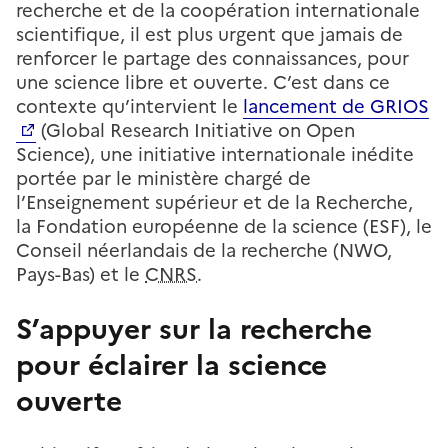
recherche et de la coopération internationale
scientifique, il est plus urgent que jamais de
renforcer le partage des connaissances, pour
une science libre et ouverte. C’est dans ce
contexte qu’intervient le
lancement de GRIOS
(Global Research Initiative on Open
Science), une initiative internationale inédite
portée par le ministère chargé de
l’Enseignement supérieur et de la Recherche,
la Fondation européenne de la science (ESF), le
Conseil néerlandais de la recherche (NWO,
Pays-Bas) et le
CNRS
.
S’appuyer sur la recherche
pour éclairer la science
ouverte