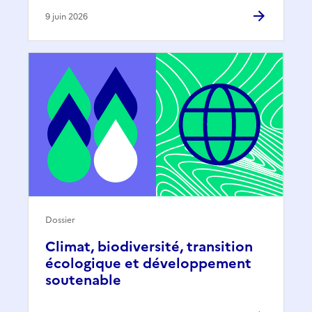
9 juin 2026
Dossier
Climat, biodiversité, transition
écologique et développement
soutenable