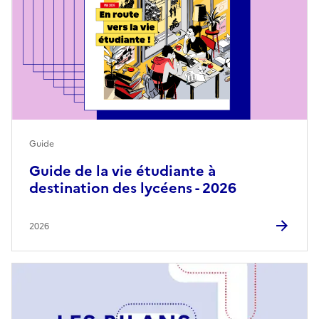
Guide
Guide de la vie étudiante à
destination des lycéens - 2026
2026