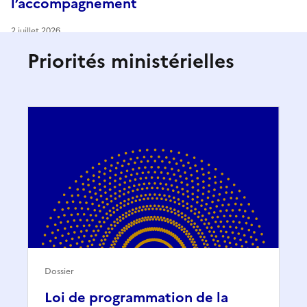
l’accompagnement
2 juillet 2026
Priorités ministérielles
Dossier
Loi de programmation de la