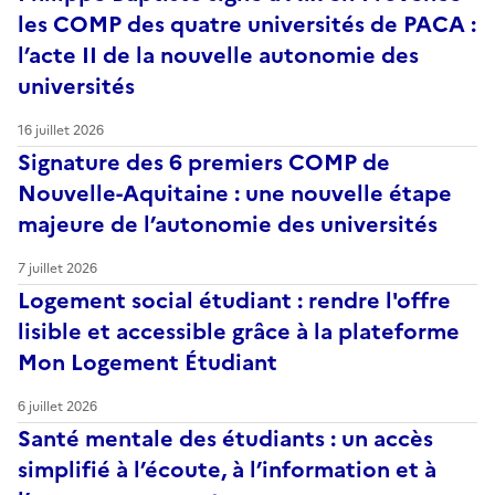
les COMP des quatre universités de PACA :
l’acte II de la nouvelle autonomie des
universités
16 juillet 2026
Signature des 6 premiers COMP de
Nouvelle-Aquitaine : une nouvelle étape
majeure de l’autonomie des universités
7 juillet 2026
Logement social étudiant : rendre l'offre
lisible et accessible grâce à la plateforme
Mon Logement Étudiant
6 juillet 2026
Santé mentale des étudiants : un accès
simplifié à l’écoute, à l’information et à