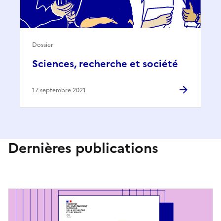
Dossier
Sciences, recherche et société
17 septembre 2021
Dernières publications