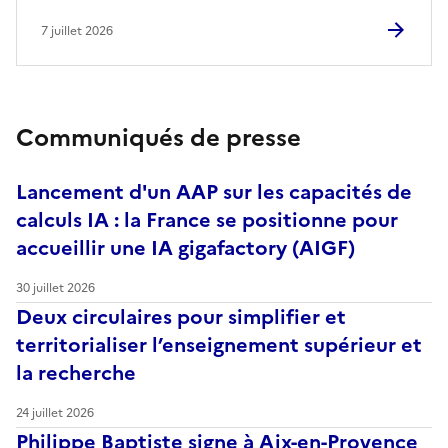
7 juillet 2026
Communiqués de presse
Lancement d'un AAP sur les capacités de
calculs IA : la France se positionne pour
accueillir une IA gigafactory (AIGF)
30 juillet 2026
Deux circulaires pour simplifier et
territorialiser l’enseignement supérieur et
la recherche
24 juillet 2026
Philippe Baptiste signe à Aix-en-Provence