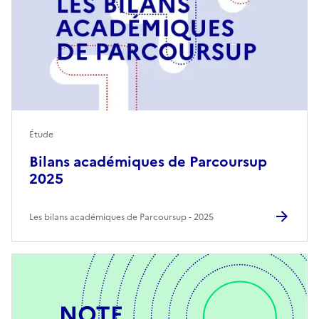
Étude
Bilans académiques de Parcoursup
2025
Les bilans académiques de Parcoursup
2025