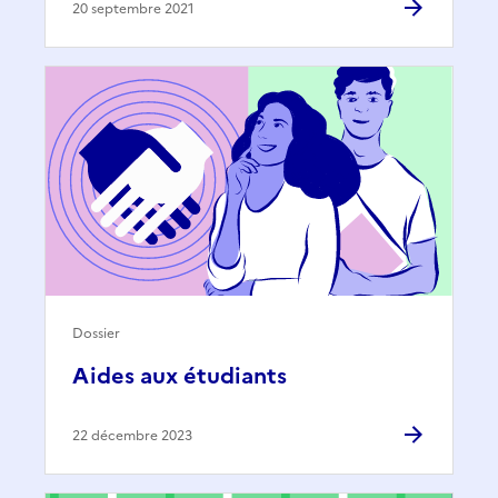
20 septembre 2021
Dossier
Aides aux étudiants
22 décembre 2023