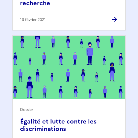
recherche
13 février 2021
Dossier
Égalité et lutte contre les
discriminations