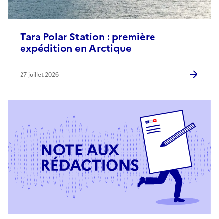
Tara Polar Station : première
expédition en Arctique
27 juillet 2026