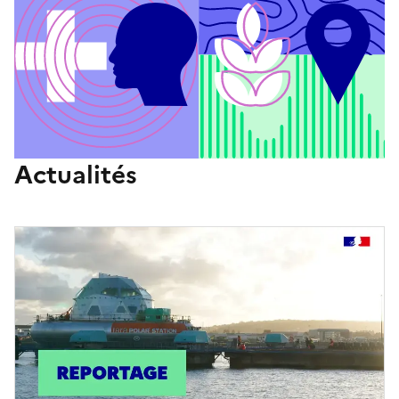
Actualités