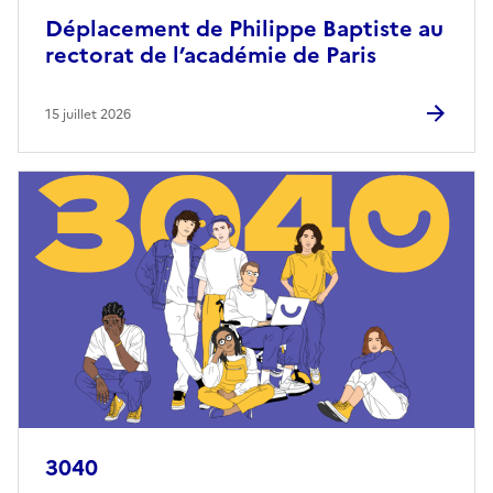
Déplacement de Philippe Baptiste au
rectorat de l’académie de Paris
15 juillet 2026
3040