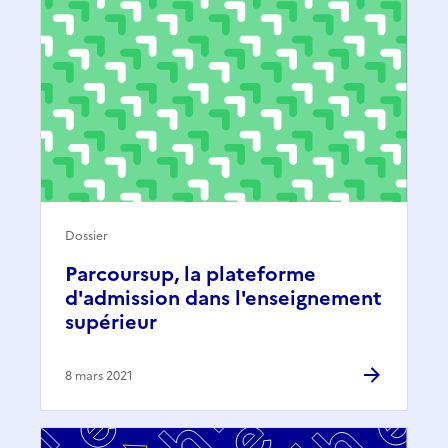
Dossier
Parcoursup, la plateforme
d'admission dans l'enseignement
supérieur
8 mars 2021