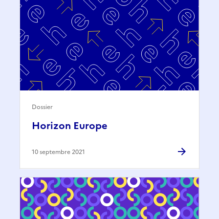
Dossier
Horizon Europe
10 septembre 2021