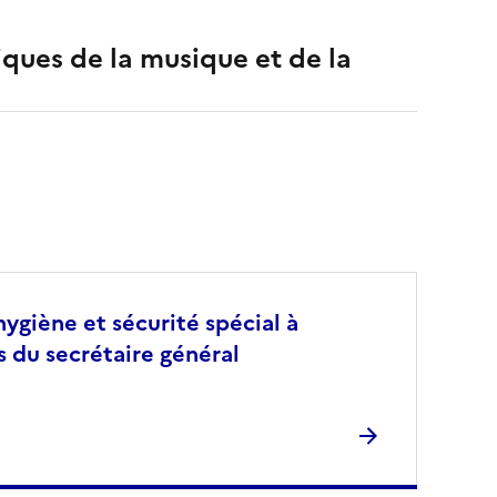
ques de la musique et de la
giène et sécurité spécial à
s du secrétaire général