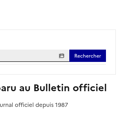
ru au Bulletin officiel
Journal officiel depuis 1987