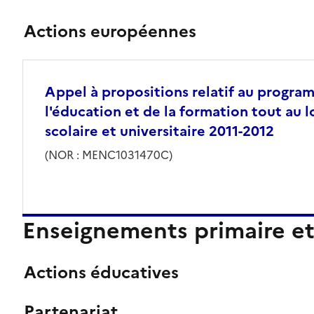
Actions européennes
Appel à propositions relatif au progra
l'éducation et de la formation tout au l
scolaire et universitaire 2011-2012
(NOR : MENC1031470C)
Enseignements primaire et
Actions éducatives
Partenariat