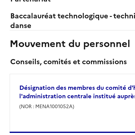
Baccalauréat technologique - techni
danse
Mouvement du personnel
Conseils, comités et commissions
Désignation des membres du comité d'hy
l'administration centrale institué auprè
(NOR : MENA1001052A)