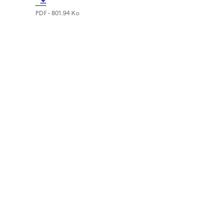
PDF - 801.94 Ko