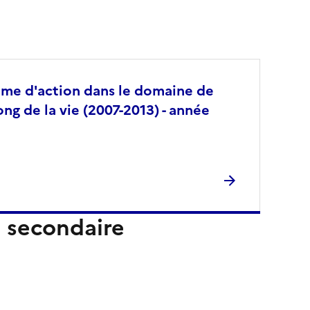
mme d'action dans le domaine de
ong de la vie (2007-2013) - année
 secondaire