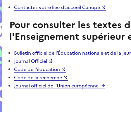
Contactez votre lieu d’accueil Canopé
Pour consulter les textes d
l'Enseignement supérieur 
Bulletin officiel de l'Éducation nationale et de la Jeu
Journal Officiel
Code de l'éducation
Code de la recherche
Journal officiel de l'Union européenne