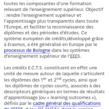
toutes les composantes d'une formation
relevant de l'enseignement supérieur. Objectif
: rendre l'enseignement supérieur et
l'apprentissage plus transparents dans toute
l'Europe, et faciliter la reconnaissance des
diplômes et des périodes d'études. Ce
système européen de crédits,développé grâce
à Erasmus, a été généralisé en Europe par le
processus de Bologne
dans les systèmes
d'enseignement supérieur de l'
EEES
.
Les crédits E.C.T.S. constituent en effet une
unité de mesure autour de laquelle s'articulent
er
nd
les diplômes des 1
et 2
cycles, ainsi que
les diplômes de cycles courts, associés à des
descripteurs génériques en termes de résultats
d'apprentissage (ou « learning outcomes »),
définis par le
cadre général des qualifications