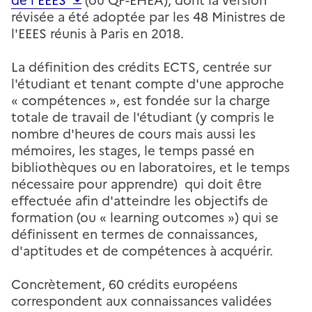
de l'EEES
(ou QF-EHEA), dont la version
révisée a été adoptée par les 48 Ministres de
l'EEES réunis à Paris en 2018.
La définition des crédits ECTS, centrée sur
l'étudiant et tenant compte d'une approche
« compétences », est fondée sur la charge
totale de travail de l'étudiant (y compris le
nombre d'heures de cours mais aussi les
mémoires, les stages, le temps passé en
bibliothèques ou en laboratoires, et le temps
nécessaire pour apprendre) qui doit être
effectuée afin d'atteindre les objectifs de
formation (ou «
learning outcomes
») qui se
définissent en termes de connaissances,
d'aptitudes et de compétences à acquérir.
Concrètement, 60 crédits européens
correspondent aux connaissances validées