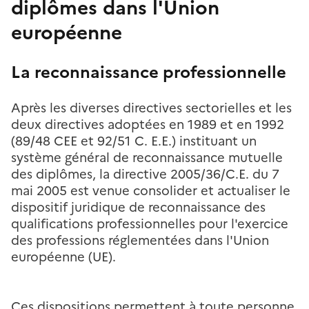
diplômes dans l'Union
européenne
La reconnaissance professionnelle
Après les diverses directives sectorielles et les
deux directives adoptées en 1989 et en 1992
(89/48 CEE et 92/51 C. E.E.) instituant un
système général de reconnaissance mutuelle
des diplômes, la directive 2005/36/C.E. du 7
mai 2005 est venue consolider et actualiser le
dispositif juridique de reconnaissance des
qualifications professionnelles pour l'exercice
des professions réglementées dans l'Union
européenne (UE).
Ces dispositions permettent à toute personne