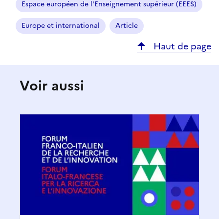
Espace européen de l'Enseignement supérieur (EEES)
Europe et international
Article
Haut de page
Voir aussi