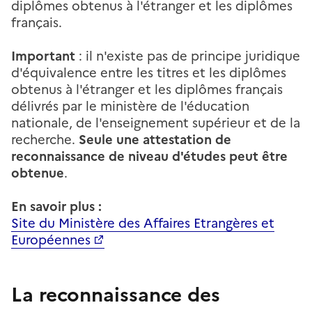
diplômes obtenus à l'étranger et les diplômes
français.
Important
: il n'existe pas de principe juridique
d'équivalence entre les titres et les diplômes
obtenus à l'étranger et les diplômes français
délivrés par le ministère de l'éducation
nationale, de l'enseignement supérieur et de la
recherche.
Seule une attestation de
reconnaissance de niveau d'études peut être
obtenue
.
En savoir plus :
Site du Ministère des Affaires Etrangères et
Européennes
La reconnaissance des