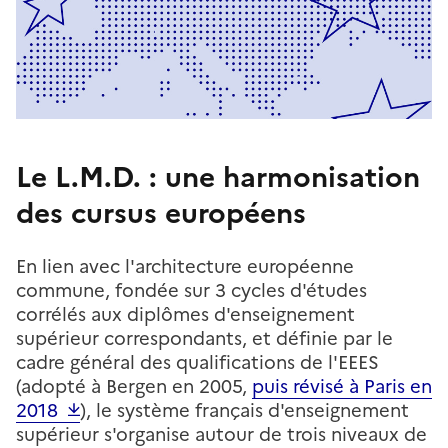
Le L.M.D. : une harmonisation
des cursus européens
En lien avec l'architecture européenne
commune, fondée sur 3 cycles d'études
corrélés aux diplômes d'enseignement
supérieur correspondants, et définie par le
cadre général des qualifications de l'EEES
(adopté à Bergen en 2005,
puis révisé à Paris en
2018
), le système français d'enseignement
supérieur s'organise autour de trois niveaux de