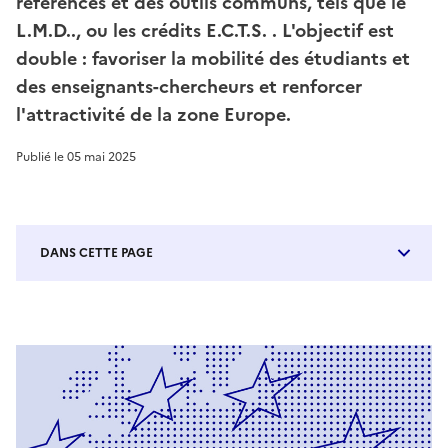
références et des outils communs, tels que le
L.M.D.., ou les crédits E.C.T.S. . L'objectif est
double : favoriser la mobilité des étudiants et
des enseignants-chercheurs et renforcer
l'attractivité de la zone Europe.
Publié le
05 mai 2025
DANS CETTE PAGE