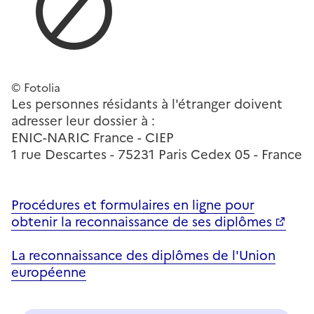
© Fotolia
Les personnes résidants à l'étranger doivent
adresser leur dossier à :
ENIC-NARIC France - CIEP
1 rue Descartes - 75231 Paris Cedex 05 - France
Procédures et formulaires en ligne pour
obtenir la reconnaissance de ses diplômes
La reconnaissance des diplômes de l'Union
européenne