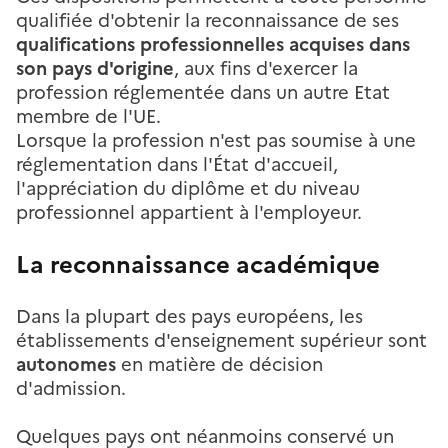
qualifiée d'obtenir la reconnaissance de ses
qualifications professionnelles acquises dans
son pays d'origine
, aux fins d'exercer la
profession réglementée dans un autre Etat
membre de l'UE.
Lorsque la profession n'est pas soumise à une
réglementation dans l'État d'accueil,
l'appréciation du diplôme et du niveau
professionnel appartient à l'employeur.
La reconnaissance académique
Dans la plupart des pays européens, les
établissements d'enseignement supérieur sont
autonomes
en matière de décision
d'admission.
Quelques pays ont néanmoins conservé un