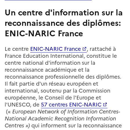
Un centre d'information sur la
reconnaissance des diplômes:
ENIC-NARIC France
Le centre
ENIC-NARIC France
, rattaché à
France Education International, constitue le
centre national d'information sur la
reconnaissance académique et la
reconnaissance professionnelle des diplômes.
Il fait partie d'un réseau européen et
international, soutenu par la Commission
européenne, le Conseil de l'Europe et
l'UNESCO, de
57 centres ENIC-NARIC
(«
European Network of Information Centres-
National Academic Recognition Information
Centres »)
qui informent sur la reconnaissance