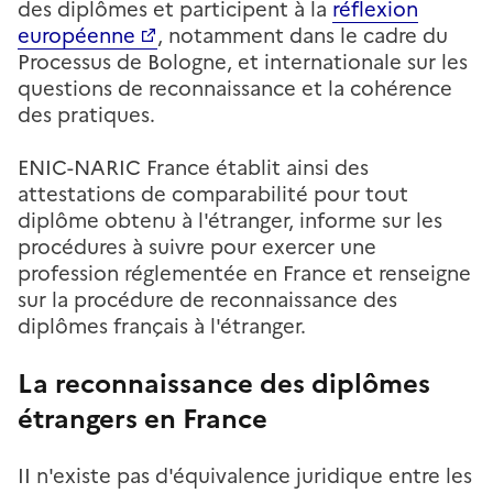
des diplômes et participent à la
réflexion
européenne
, notamment dans le cadre du
Processus de Bologne, et internationale sur les
questions de reconnaissance et la cohérence
des pratiques.
ENIC-NARIC France établit ainsi des
attestations de comparabilité pour tout
diplôme obtenu à l'étranger, informe sur les
procédures à suivre pour exercer une
profession réglementée en France et renseigne
sur la procédure de reconnaissance des
diplômes français à l'étranger.
La reconnaissance des diplômes
étrangers en France
II n'existe pas d'équivalence juridique entre les