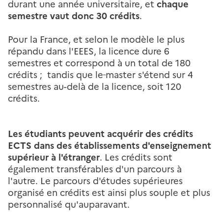
durant une année universitaire, et
chaque
semestre vaut donc 30 crédits
.
Pour la France, et selon le modèle le plus
répandu dans l'EEES, la licence dure 6
semestres et correspond à un total de 180
crédits ; tandis que le
master s'étend sur 4
semestres au-delà de la licence, soit 120
crédits.
Les étudiants peuvent acquérir des crédits
ECTS dans des établissements d'enseignement
supérieur à l'étranger
. Les crédits sont
également transférables d'un parcours à
l'autre. Le parcours d'études supérieures
organisé en crédits est ainsi plus souple et plus
personnalisé qu'auparavant.