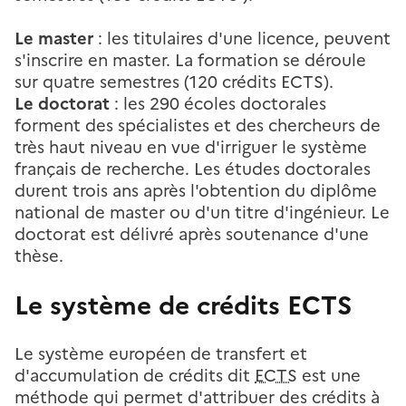
Le master
: les titulaires d'une licence, peuvent
s'inscrire en master. La formation se déroule
sur quatre semestres (120 crédits ECTS).
Le doctorat
: les 290 écoles doctorales
forment des spécialistes et des chercheurs de
très haut niveau en vue d'irriguer le système
français de recherche. Les études doctorales
durent trois ans après l'obtention du diplôme
national de master ou d'un titre d'ingénieur. Le
doctorat est délivré après soutenance d'une
thèse.
Le système de crédits ECTS
Le système européen de transfert et
d'accumulation de crédits dit
ECTS
est une
méthode qui permet d'attribuer des crédits à