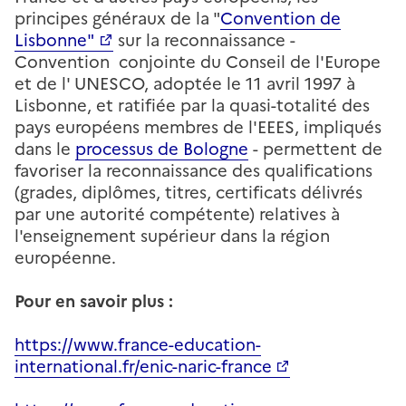
principes généraux de la "
Convention de
Lisbonne"
sur la reconnaissance -
Convention conjointe du Conseil de l'Europe
et de l' UNESCO, adoptée le 11 avril 1997 à
Lisbonne, et ratifiée par la quasi-totalité des
pays européens membres de l'EEES, impliqués
dans le
processus de Bologne
- permettent de
favoriser la reconnaissance des qualifications
(grades, diplômes, titres, certificats délivrés
par une autorité compétente) relatives à
l'enseignement supérieur dans la région
européenne.
Pour en savoir plus :
https://www.france-education-
international.fr/enic-naric-france