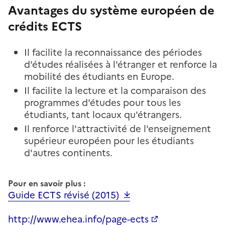
Avantages du système européen de
crédits ECTS
Il facilite la reconnaissance des périodes
d'études réalisées à l'étranger et renforce la
mobilité des étudiants en Europe.
Il facilite la lecture et la comparaison des
programmes d'études pour tous les
étudiants, tant locaux qu'étrangers.
Il renforce l'attractivité de l'enseignement
supérieur européen pour les étudiants
d'autres continents.
Pour en savoir plus :
Guide ECTS révisé (2015)
http://www.ehea.info/page-ects