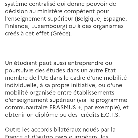
système centralisé qui donne pouvoir de
décision au ministère compétent pour
l'enseignement supérieur (Belgique, Espagne,
Finlande, Luxembourg) ou à des organismes
créés à cet effet (Grèce).
Un étudiant peut aussi entreprendre ou
poursuivre des études dans un autre Etat
membre de l'UE dans le cadre d'une mobilité
individuelle, à sa propre initiative, ou d'une
mobilité organisée entre établissements
d'enseignement supérieur (via le programme
communautaire ERASMUS +, par exemple), et
obtenir un diplôme ou des crédits E.C.T.S.
Outre les accords bilatéraux noués par la
France et d'autres pays européens, les