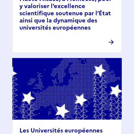
y valoriser l’excellence
scientifique soutenue par l’État
ainsi que la dynamique des
universités européennes
Les Universités européennes