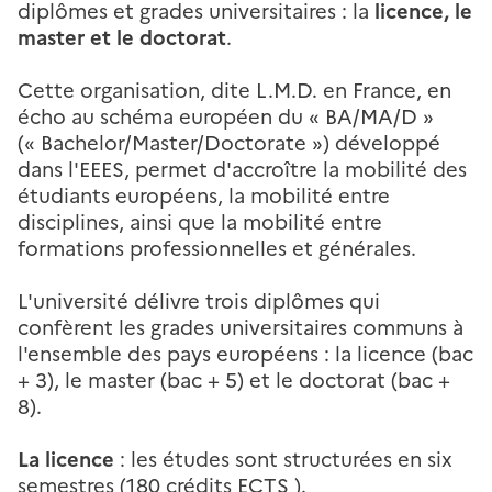
diplômes et grades universitaires : la
licence, le
master et le doctorat
.
Cette organisation, dite L.M.D. en France, en
écho au schéma européen du « BA/MA/D »
(« Bachelor/Master/Doctorate ») développé
dans l'EEES, permet d'accroître la mobilité des
étudiants européens, la mobilité entre
disciplines, ainsi que la mobilité entre
formations professionnelles et générales.
L'université délivre trois diplômes qui
confèrent les grades universitaires communs à
l'ensemble des pays européens : la licence (bac
+ 3), le master (bac + 5) et le doctorat (bac +
8).
La licence
: les études sont structurées en six
semestres (180 crédits ECTS ).