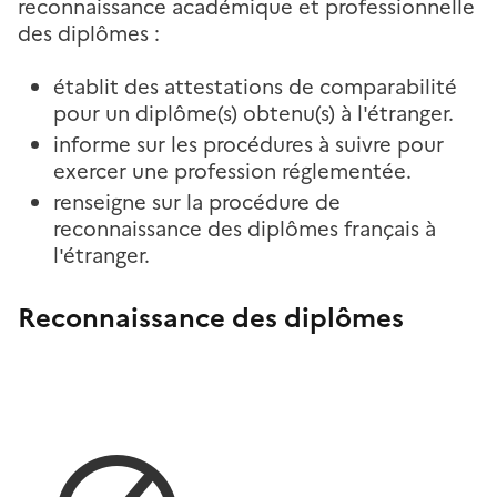
reconnaissance académique et professionnelle
des diplômes :
établit des attestations de comparabilité
pour un diplôme(s) obtenu(s) à l'étranger.
informe sur les procédures à suivre pour
exercer une profession réglementée.
renseigne sur la procédure de
reconnaissance des diplômes français à
l'étranger.
Reconnaissance des diplômes