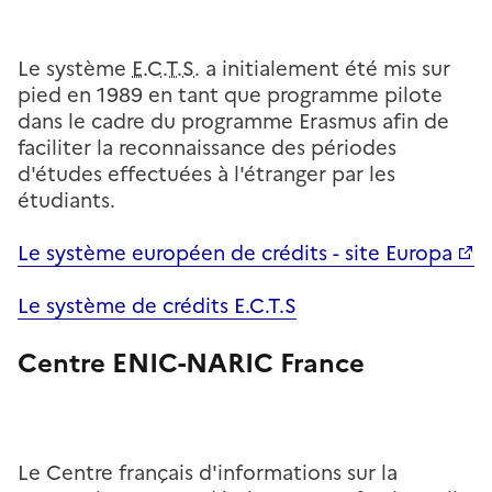
Le système
E.C.T.S.
a initialement été mis sur
pied en 1989 en tant que programme pilote
dans le cadre du programme Erasmus afin de
faciliter la reconnaissance des périodes
d'études effectuées à l'étranger par les
étudiants.
Le système européen de crédits - site Europa
Le système de crédits E.C.T.S
Centre ENIC-NARIC France
Le Centre français d'informations sur la