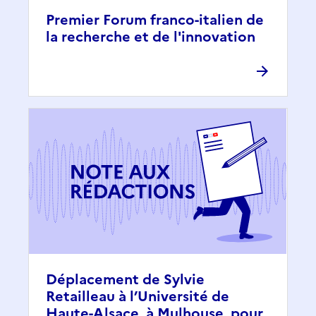
Premier Forum franco-italien de
la recherche et de l'innovation
Déplacement de Sylvie
Retailleau à l’Université de
Haute-Alsace, à Mulhouse, pour