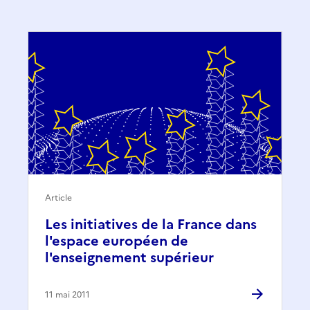
Article
Les initiatives de la France dans
l'espace européen de
l'enseignement supérieur
11 mai 2011