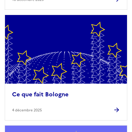
Ce que fait Bologne
4 décembre 2025