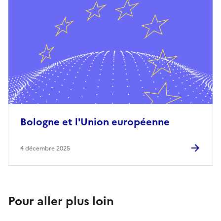
Bologne et l'Union européenne
4 décembre 2025
Pour aller plus loin