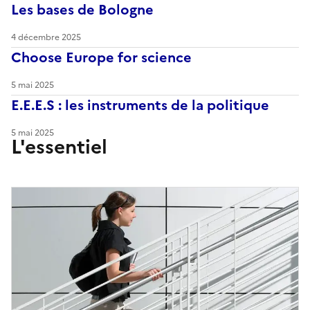
Les bases de Bologne
4 décembre 2025
Choose Europe for science
5 mai 2025
E.E.E.S : les instruments de la politique
5 mai 2025
L'essentiel