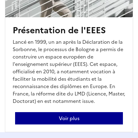
Présentation de l'EEES
Lancé en 1999, un an après la Déclaration de la
Sorbonne, le processus de Bologne a permis de
construire un espace européen de
l'enseignement supérieur (EEES). Cet espace,
officialisé en 2010, a notamment vocation à
faciliter la mobilité des étudiants et la
reconnaissance des diplômes en Europe. En
France, la réforme dite du LMD (Licence, Master,
Doctorat) en est notamment issue.
Voir plus