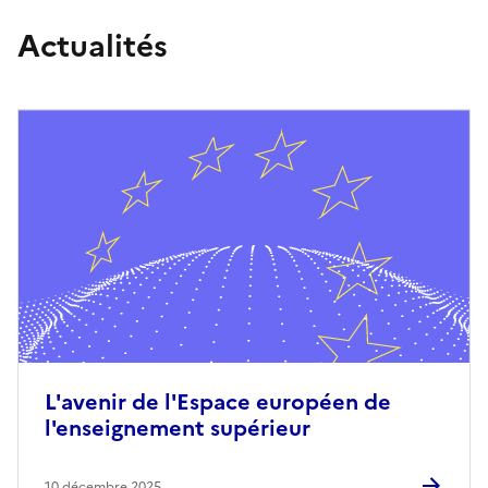
Actualités
L'avenir de l'Espace européen de
l'enseignement supérieur
10 décembre 2025