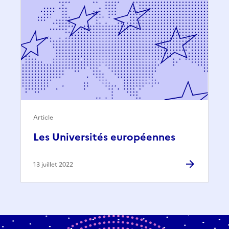
Article
Les Universités européennes
13 juillet 2022