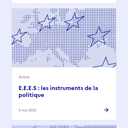
Article
E.E.E.S : les instruments de la
politique
5 mai 2025