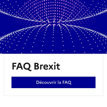
FAQ Brexit
Découvrir la FAQ