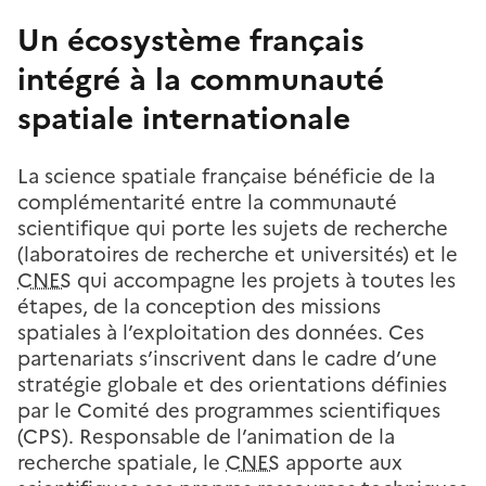
Un écosystème français
intégré à la communauté
spatiale internationale
La science spatiale française bénéficie de la
complémentarité entre la communauté
scientifique qui porte les sujets de recherche
(laboratoires de recherche et universités) et le
CNES
qui accompagne les projets à toutes les
étapes, de la conception des missions
spatiales à l’exploitation des données. Ces
partenariats s’inscrivent dans le cadre d’une
stratégie globale et des orientations définies
par le Comité des programmes scientifiques
(CPS). Responsable de l’animation de la
recherche spatiale, le
CNES
apporte aux