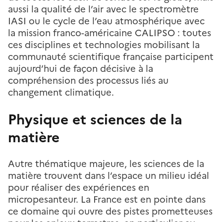
aussi la qualité de l’air avec le spectromètre
IASI ou le cycle de l’eau atmosphérique avec
la mission franco-américaine CALIPSO : toutes
ces disciplines et technologies mobilisant la
communauté scientifique française participent
aujourd’hui de façon décisive à la
compréhension des processus liés au
changement climatique.
Physique et sciences de la
matière
Autre thématique majeure, les sciences de la
matière trouvent dans l’espace un milieu idéal
pour réaliser des expériences en
micropesanteur. La France est en pointe dans
ce domaine qui ouvre des pistes prometteuses