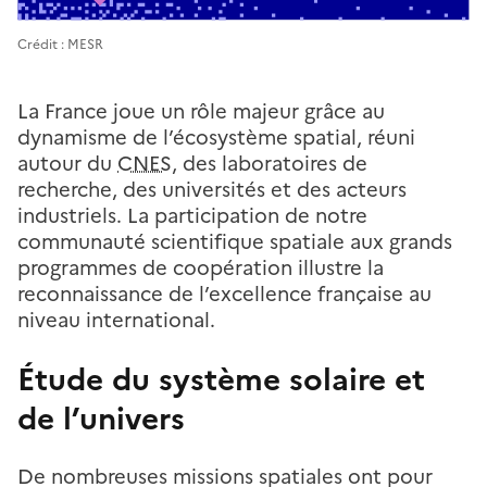
Crédit : MESR
La France joue un rôle majeur grâce au
dynamisme de l’écosystème spatial, réuni
autour du
CNES
, des laboratoires de
recherche, des universités et des acteurs
industriels. La participation de notre
communauté scientifique spatiale aux grands
programmes de coopération illustre la
reconnaissance de l’excellence française au
niveau international.
Étude du système solaire et
de l’univers
De nombreuses missions spatiales ont pour