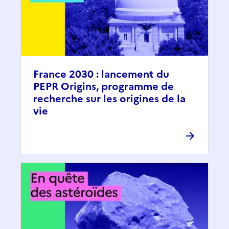
France 2030 : lancement du
PEPR Origins, programme de
recherche sur les origines de la
vie