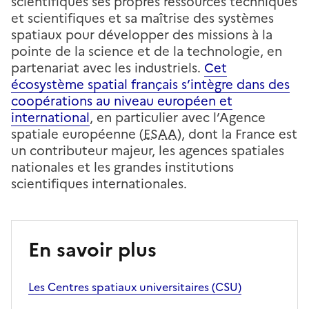
scientifiques ses propres ressources techniques
et scientifiques et sa maîtrise des systèmes
spatiaux pour développer des missions à la
pointe de la science et de la technologie, en
partenariat avec les industriels.
Cet
écosystème spatial français s’intègre dans des
coopérations au niveau européen et
international
, en particulier avec l’Agence
spatiale européenne (
ESAA
), dont la France est
un contributeur majeur, les agences spatiales
nationales et les grandes institutions
scientifiques internationales.
En savoir plus
Les Centres spatiaux universitaires (CSU)