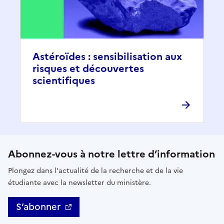
Astéroïdes : sensibilisation aux
risques et découvertes
scientifiques
Abonnez-vous à notre lettre d’information
Plongez dans l'actualité de la recherche et de la vie
étudiante avec la newsletter du ministère.
S’abonner