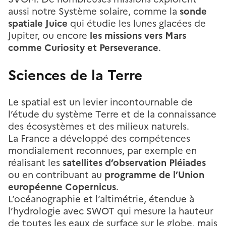
aussi notre Système solaire, comme la
sonde
spatiale Juice
qui étudie les lunes glacées de
Jupiter, ou encore
les missions vers Mars
comme Curiosity et Perseverance
.
Sciences de la Terre
Le spatial est un levier incontournable de
l’étude du système Terre et de la connaissance
des écosystèmes et des milieux naturels.
La France a développé des compétences
mondialement reconnues, par exemple en
réalisant les
satellites d’observation Pléiades
ou en contribuant au
programme de l’Union
européenne Copernicus
.
L’océanographie et l’altimétrie, étendue à
l’hydrologie avec SWOT qui mesure la hauteur
de toutes les eaux de surface sur le globe, mais