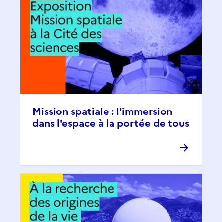
Mission spatiale : l'immersion
dans l'espace à la portée de tous