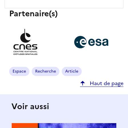
Partenaire(s)
Espace
Recherche
Article
Haut de page
Voir aussi