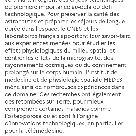
de première importance au-delà du défi
technologique. Pour préserver la santé des
astronautes et préparer les séjours de longue
durée dans l’espace, le
CNES
et les
laboratoires français apportent leur savoir-faire
aux expériences menées pour étudier les
effets physiologiques du milieu spatial et
contrer les effets de la microgravité, des
rayonnements cosmiques ou du confinement
prolongé sur le corps humain. L’Institut de
médecine et de physiologie spatiale MEDES
mène ainsi de nombreuses expériences dans
ce domaine. Ces recherches ont également
des retombées sur Terre, pour mieux
comprendre certaines maladies comme
l’ostéoporose ou et sont à l’origine
d’innovations technologiques, en particulier
pour la télémédecine.