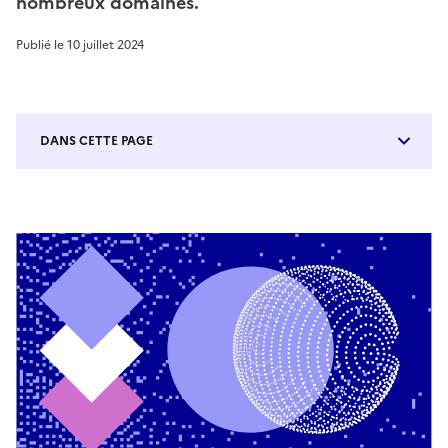
nombreux domaines.
Publié le
10 juillet 2024
DANS CETTE PAGE