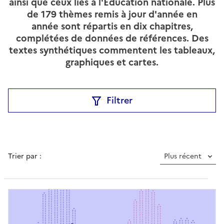
ainsi que ceux liés à l'Éducation nationale.
Plus
de 179 thèmes remis à jour d'année en
année
sont répartis en dix chapitres,
complétées de données de références.
Des
textes synthétiques commentent les tableaux,
graphiques et cartes.
Filtrer
Trier par