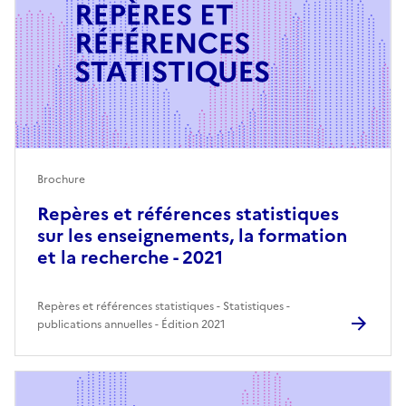
Brochure
Repères et références statistiques
sur les enseignements, la formation
et la recherche - 2021
Repères et références statistiques
Statistiques -
publications annuelles - Édition 2021