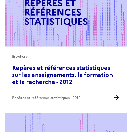
Brochure
Repères et références statistiques
sur les enseignements, la formation
et la recherche - 2012
Repères et références statistiques
2012