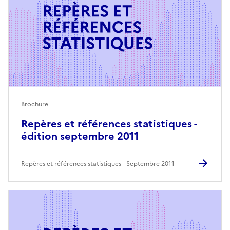
Brochure
Repères et références statistiques -
édition septembre 2011
Repères et références statistiques
Septembre 2011