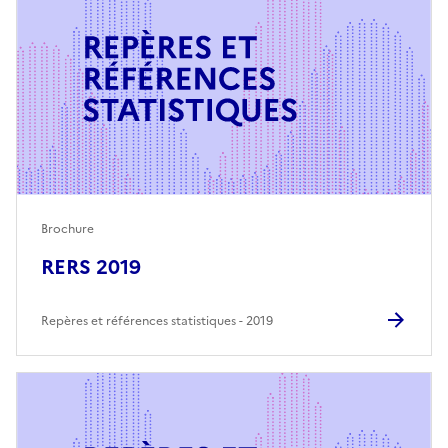
Brochure
RERS 2019
Repères et références statistiques
2019