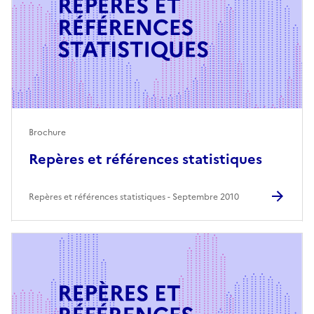
Brochure
Repères et références statistiques
Repères et références statistiques
Septembre 2010