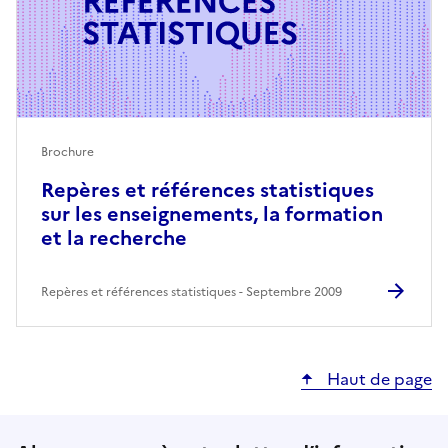
Brochure
Repères et références statistiques
sur les enseignements, la formation
et la recherche
Repères et références statistiques
Septembre 2009
Haut de page