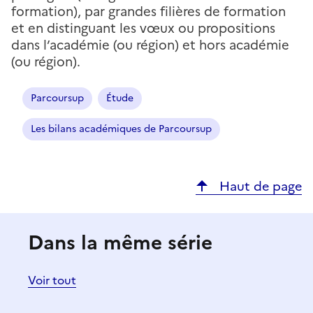
formation), par grandes filières de formation
et en distinguant les vœux ou propositions
dans l’académie (ou région) et hors académie
(ou région).
Parcoursup
Étude
Les bilans académiques de Parcoursup
Haut de page
Dans la même série
Voir tout