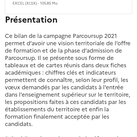
EXCEL (XLSX) - 105.85 Mo
Présentation
Ce bilan de la campagne Parcoursup 2021
permet d’avoir une vision territoriale de l’offre
de formation et de la phase d’admission de
Parcoursup. Il se présente sous forme de
tableaux et de cartes réunis dans deux fiches
académiques : chiffres clés et indicateurs
permettent de connaître, selon leur profil, les
vœux demandés par les candidats à l'entrée
dans l'enseignement supérieur sur le territoire,
les propositions faites à ces candidats par les
établissements du territoire et enfin la
formation finalement acceptée par les
candidats.