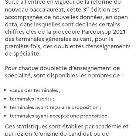
Suite à l’entrée en vigueur de la réforme du
e
nouveau baccalauréat, cette 3
édition est
accompagnée de nouvelles données, en open
data, dans lesquelles sont déclinés certains
chiffres clés de la procédure Parcoursup 2021
des terminales générales suivant, pour la
première fois, des doublettes d’enseignements
de spécialité.
Pour chaque doublette d’enseignement de
spécialité, sont disponibles les nombres de :
vœux des terminales ;
terminales inscrits ;
terminales ayant reçu une proposition ;
terminales ayant accepté une proposition.
Ces statistiques sont établies par académie et
par région (d’origine du candidat ou de