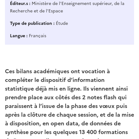
Éditeur.s
Ministère de l'Enseignement supérieur, de la
Recherche et de l'Espace
Type de publication
Étude
Langue
Français
Ces bilans académiques ont vocation à
compléter le dispositif d’information
statistique déjà mis en ligne. Ils viennent ainsi
prendre place aux côtés des 2 notes flash qui
paraissent à l’issue de la phase des vœux puis
après la clôture de chaque session, et de la mise
à disposition, en open data, de données de
synthèse pour les quelques 13 400 formations