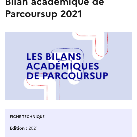
Bilan académique de
Parcoursup 2021
FICHE TECHNIQUE
Édition
2021