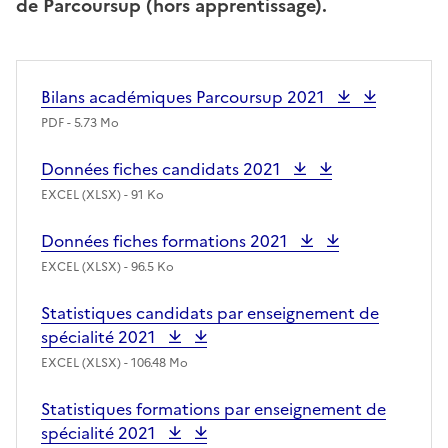
de Parcoursup (hors apprentissage).
Bilans académiques Parcoursup
2021
PDF - 5.73 Mo
Données fiches candidats
2021
EXCEL (XLSX) - 91 Ko
Données fiches formations
2021
EXCEL (XLSX) - 96.5 Ko
Statistiques candidats par enseignement de
spécialité
2021
EXCEL (XLSX) - 106.48 Mo
Statistiques formations par enseignement de
spécialité
2021