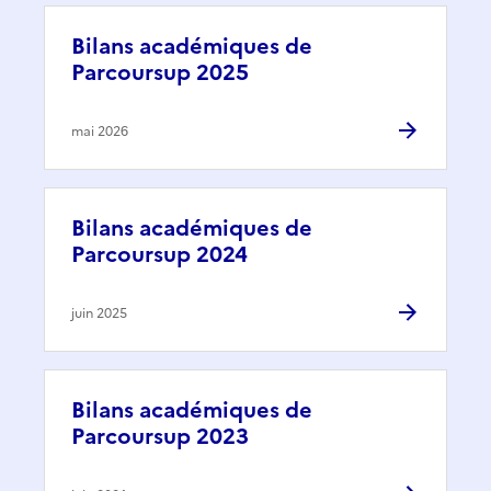
Bilans académiques de
Parcoursup 2025
mai 2026
Bilans académiques de
Parcoursup 2024
juin 2025
Bilans académiques de
Parcoursup 2023