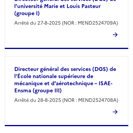
l’université Marie et Louis Pasteur
(groupe I)
Arrêté du 27-8-2025 (NOR : MEND2524709A)
Directeur général des services (DGS) de
l’École nationale supérieure de
mécanique et d’aérotechnique – ISAE-
Ensma (groupe III)
Arrêté du 28-8-2025 (NOR : MEND2524708A)