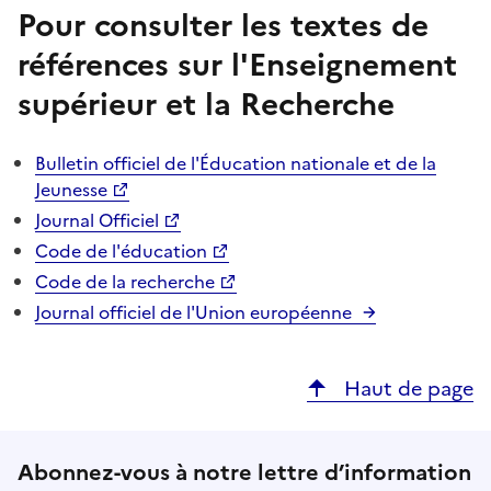
Pour consulter les textes de
références sur l'Enseignement
supérieur et la Recherche
Bulletin officiel de l'Éducation nationale et de la
Jeunesse
Journal Officiel
Code de l'éducation
Code de la recherche
Journal officiel de l'Union européenne
Haut de page
Abonnez-vous à notre lettre d’information