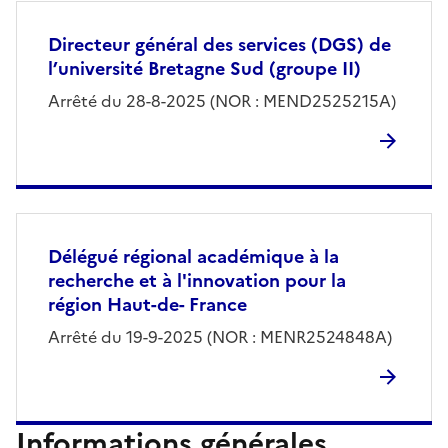
Directeur général des services (DGS) de
l’université Bretagne Sud (groupe II)
Arrêté du 28-8-2025 (NOR : MEND2525215A)
Délégué régional académique à la
recherche et à l'innovation pour la
région Haut-de- France
Arrêté du 19-9-2025 (NOR : MENR2524848A)
Informations générales