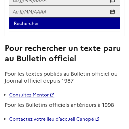
Du JJ/MM/AAAA
Au
Au JJ/MM/AAAA
Pour rechercher un texte paru
au Bulletin officiel
Pour les textes publiés au Bulletin officiel ou
Journal officiel depuis 1987
Consultez Mentor
Pour les Bulletins officiels antérieurs à 1998
Contactez votre lieu d’accueil Canopé