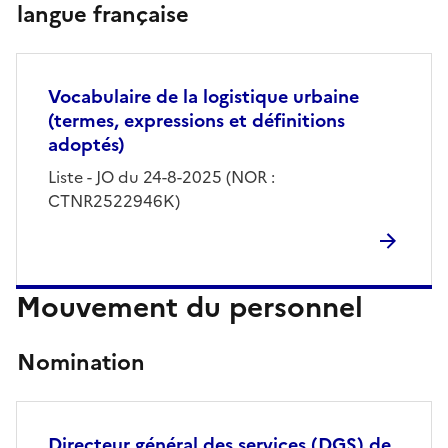
langue française
Vocabulaire de la logistique urbaine
(termes, expressions et définitions
adoptés)
Liste - JO du 24-8-2025 (NOR :
CTNR2522946K)
Mouvement du personnel
Nomination
Directeur général des services (DGS) de