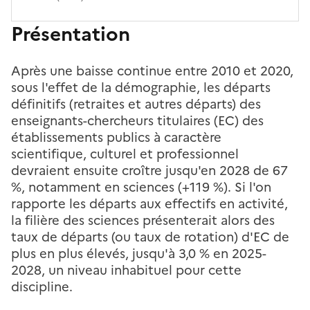
Présentation
Après une baisse continue entre 2010 et 2020,
sous l'effet de la démographie, les départs
définitifs (retraites et autres départs) des
enseignants-chercheurs titulaires (EC) des
établissements publics à caractère
scientifique, culturel et professionnel
devraient ensuite croître jusqu'en 2028 de 67
%, notamment en sciences (+119 %). Si l'on
rapporte les départs aux effectifs en activité,
la filière des sciences présenterait alors des
taux de départs (ou taux de rotation) d'EC de
plus en plus élevés, jusqu'à 3,0 % en 2025-
2028, un niveau inhabituel pour cette
discipline.