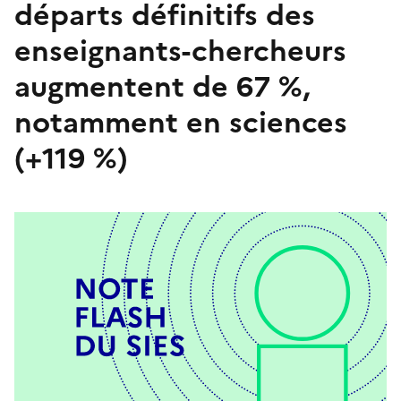
départs définitifs des
enseignants-chercheurs
augmentent de 67 %,
notamment en sciences
(+119 %)