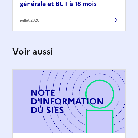
générale et BUT à 18 mois
juillet 2026
Voir aussi