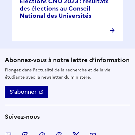
Élections CNU 2023 : résultats
des élections au Conseil
National des Universités
Abonnez-vous à notre lettre d’information
Plongez dans l'actualité de la recherche et de la vie
étudiante avec la newsletter du ministère.
S’abonner
Suivez-nous