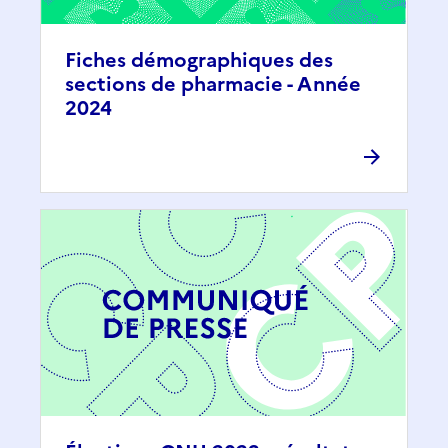
Fiches démographiques des
sections de pharmacie - Année
2024