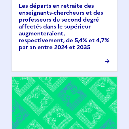
Les départs en retraite des
enseignants-chercheurs et des
professeurs du second degré
affectés dans le supérieur
augmenteraient,
respectivement, de 5,4% et 4,7%
par an entre 2024 et 2035