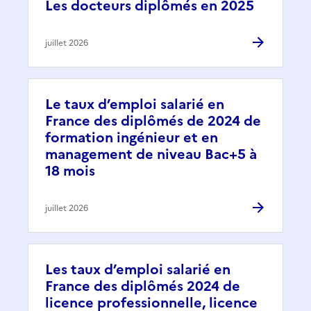
Les docteurs diplômés en 2025
juillet 2026
Le taux d’emploi salarié en
France des diplômés de 2024 de
formation ingénieur et en
management de niveau Bac+5 à
18 mois
juillet 2026
Les taux d’emploi salarié en
France des diplômés 2024 de
licence professionnelle, licence