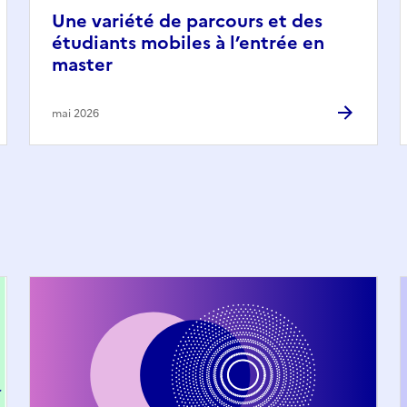
Une variété de parcours et des
étudiants mobiles à l’entrée en
master
mai 2026