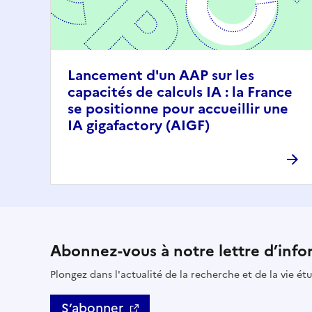
Lancement d'un AAP sur les
capacités de calculs IA : la France
se positionne pour accueillir une
IA gigafactory (AIGF)
Abonnez-vous à notre lettre d’info
Plongez dans l'actualité de la recherche et de la vie ét
S’abonner