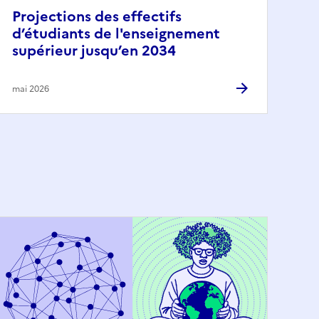
Projections des effectifs
d’étudiants de l'enseignement
supérieur jusqu’en 2034
mai 2026