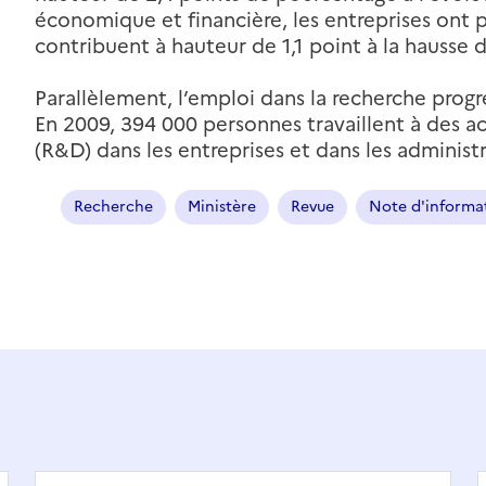
économique et financière, les entreprises ont po
contribuent à hauteur de 1,1 point à la hausse 
Parallèlement, l’emploi dans la recherche pro
En 2009, 394 000 personnes travaillent à des 
(R&D) dans les entreprises et dans les administr
Recherche
Ministère
Revue
Note d'informat