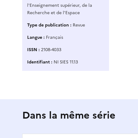
l'Enseignement supérieur, de la
Recherche et de l'Espace
Type de publication
Revue
Langue
Français
ISSN
2108-4033
Identifiant
NI SIES 11.13
Dans la même série