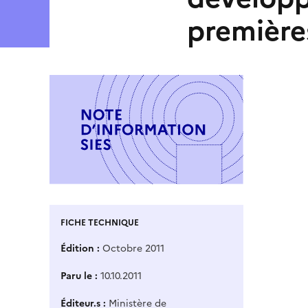
première
FICHE TECHNIQUE
Édition
Octobre 2011
Paru le
10.10.2011
Éditeur.s
Ministère de