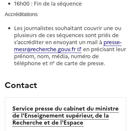
16h00 : Fin de la séquence
Accréditations
Les journalistes souhaitant couvrir une ou
plusieurs de ces séquences sont priés de
s’accréditer en envoyant un mail à
presse-
mesr@recherche.gouv.fr
en précisant leur
prénom, nom, média, numéro de
téléphone et n° de carte de presse.
Contact
Service presse du cabinet du ministre
de l'Enseignement supérieur, de la
Recherche et de l'Espace