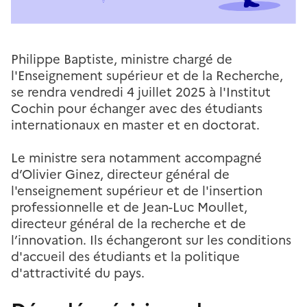
Philippe Baptiste, ministre chargé de
l'Enseignement supérieur et de la Recherche,
se rendra vendredi 4 juillet 2025 à l'Institut
Cochin pour échanger avec des étudiants
internationaux en master et en doctorat.
Le ministre sera notamment accompagné
d’Olivier Ginez, directeur général de
l'enseignement supérieur et de l'insertion
professionnelle et de Jean-Luc Moullet,
directeur général de la recherche et de
l’innovation. Ils échangeront sur les conditions
d'accueil des étudiants et la politique
d'attractivité du pays.