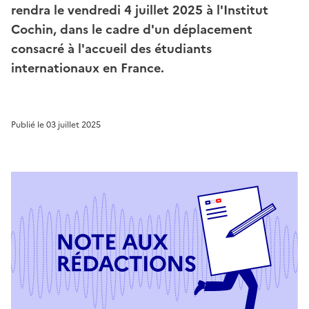
rendra le vendredi 4 juillet 2025 à l'Institut
Cochin, dans le cadre d'un déplacement
consacré à l'accueil des étudiants
internationaux en France.
Publié le
03 juillet 2025