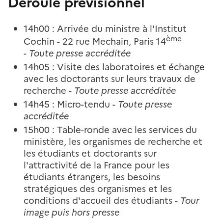
Déroulé prévisionnel
14h00 : Arrivée du ministre à l'Institut
ème
Cochin - 22 rue Mechain, Paris 14
-
Toute presse accréditée
14h05 : Visite des laboratoires et échange
avec les doctorants sur leurs travaux de
recherche -
Toute presse accréditée
14h45 : Micro-tendu -
Toute presse
accréditée
15h00 : Table-ronde avec les services du
ministère, les organismes de recherche et
les étudiants et doctorants sur
l'attractivité de la France pour les
étudiants étrangers, les besoins
stratégiques des organismes et les
conditions d'accueil des étudiants -
Tour
image puis hors presse