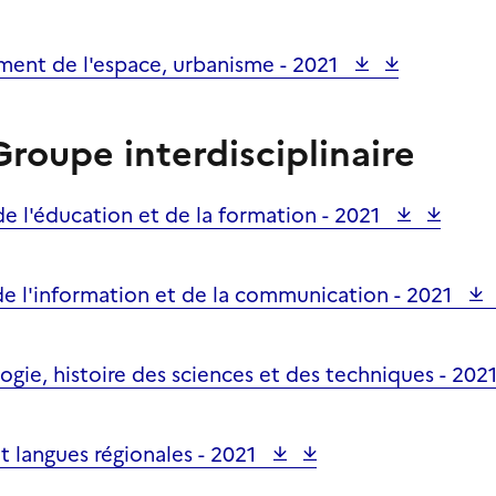
ent de l'espace, urbanisme -
2021
Groupe interdisciplinaire
de l'éducation et de la formation -
2021
de l'information et de la communication -
2021
ogie, histoire des sciences et des techniques -
202
t langues régionales -
2021