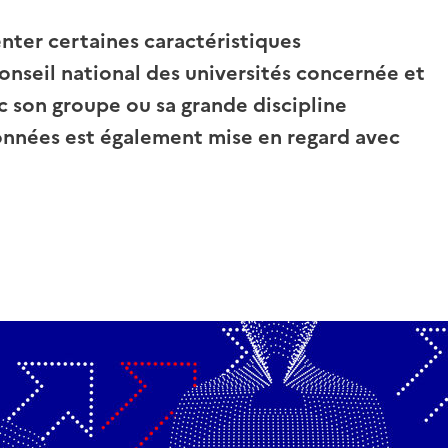
enter certaines caractéristiques
nseil national des universités concernée et
 son groupe ou sa grande discipline
nnées est également mise en regard avec