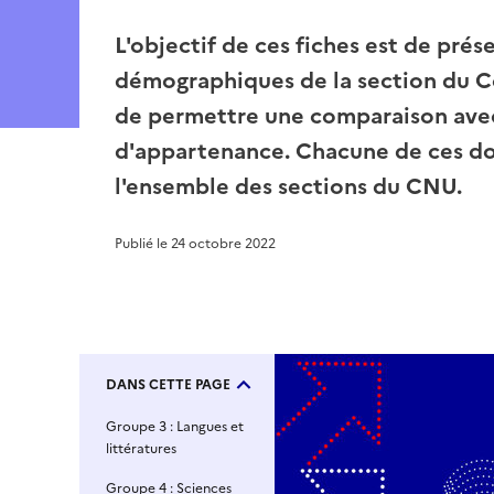
L'objectif de ces fiches est de prés
démographiques de la section du Co
de permettre une comparaison avec
d'appartenance. Chacune de ces do
l'ensemble des sections du CNU.
Publié le
24 octobre 2022
DANS CETTE PAGE
Groupe 3 : Langues et
littératures
Groupe 4 : Sciences