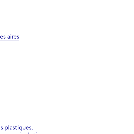
es aires
ts plastiques,