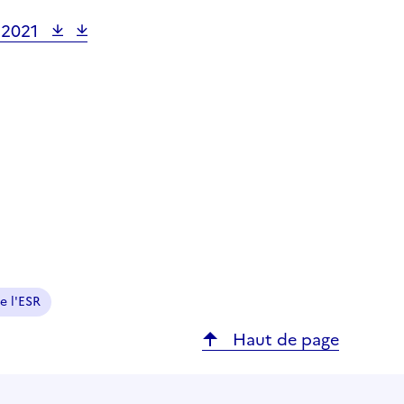
-
2021
e l'ESR
Haut de page