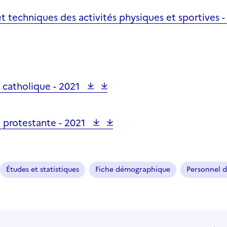
et techniques des activités physiques et sportives 
 catholique -
2021
e protestante -
2021
Études et statistiques
Fiche démographique
Personnel d