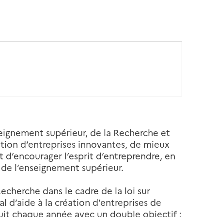
seignement supérieur, de la Recherche et
éation d’entreprises innovantes, de mieux
d’encourager l’esprit d’entreprendre, en
 de l’enseignement supérieur.
Recherche dans le cadre de la loi sur
al d’aide à la création d’entreprises de
uit chaque année avec un double objectif :