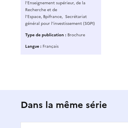
l'Enseignement supérieur, de la
Recherche et de
l'Espace
,
Bpifrance
,
Secrétariat
général pour l'investissement (SGPI)
Type de publication
Brochure
Langue
Français
Dans la même série