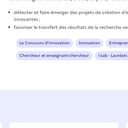
détecter et faire émerger des projets de création d’
innovantes ;
favoriser le transfert des résultats de la recherche
Le Concours d'innovation
Innovation
Entrepren
Chercheur et enseignant-chercheur
i-Lab - Lauréat