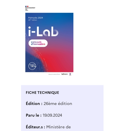
FICHE TECHNIQUE
Édition
26ème édition
Paru le
19.09.2024
Éditeur.s
Ministère de