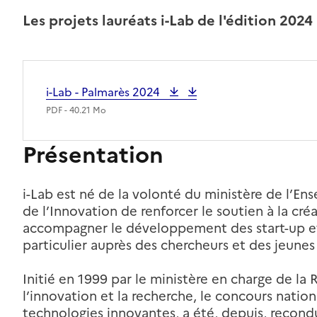
Les projets lauréats i-Lab de l'édition 2024
i-Lab - Palmarès
2024
PDF - 40.21 Mo
Présentation
i-Lab est né de la volonté du ministère de l’En
de l’Innovation de renforcer le soutien à la cr
accompagner le développement des start-up et 
particulier auprès des chercheurs et des jeunes
Initié en 1999 par le ministère en charge de la 
l’innovation et la recherche, le concours nation
technologies innovantes, a été, depuis, recond