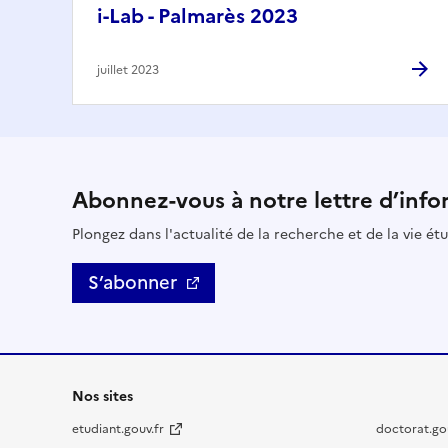
i-Lab - Palmarès 2023
juillet 2023
Abonnez-vous à notre lettre d’info
Plongez dans l'actualité de la recherche et de la vie ét
S’abonner
Nos sites
etudiant.gouv.fr
doctorat.gou