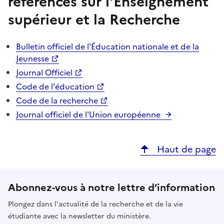
références sur l'Enseignement
supérieur et la Recherche
Bulletin officiel de l'Éducation nationale et de la
Jeunesse
Journal Officiel
Code de l'éducation
Code de la recherche
Journal officiel de l'Union européenne
Haut de page
Abonnez-vous à notre lettre d’information
Plongez dans l'actualité de la recherche et de la vie
étudiante avec la newsletter du ministère.