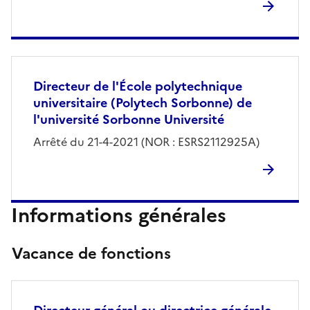
Directeur de l'École polytechnique
universitaire (Polytech Sorbonne) de
l'université Sorbonne Université
Arrêté du 21-4-2021 (NOR : ESRS2112925A)
Informations générales
Vacance de fonctions