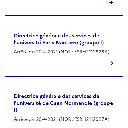
Directrice générale des services de
l'université Paris-Nanterre (groupe I)
Arrêté du 20-4-2021 (NOR : ESRH2112926A)
Directrice générale des services de
l'université de Caen Normandie (groupe
I)
Arrêté du 20-4-2021 (NOR : ESRH2112927A)