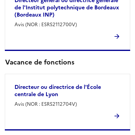
Directeur général ou directrice générale
de l'Institut polytechnique de Bordeaux
(Bordeaux INP)
Avis (NOR : ESRS2112700V)
Vacance de fonctions
Directeur ou directrice de l'École
centrale de Lyon
Avis (NOR : ESRS2112704V)