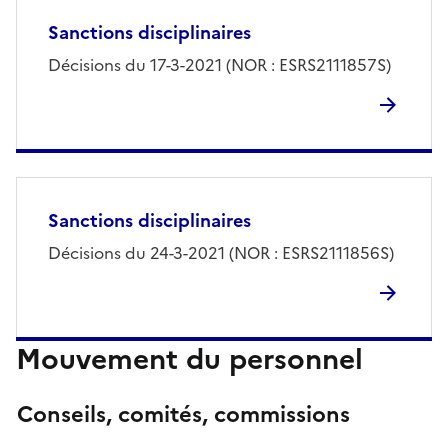
Sanctions disciplinaires
Décisions du 17-3-2021 (NOR : ESRS2111857S)
Sanctions disciplinaires
Décisions du 24-3-2021 (NOR : ESRS2111856S)
Mouvement du personnel
Conseils, comités, commissions