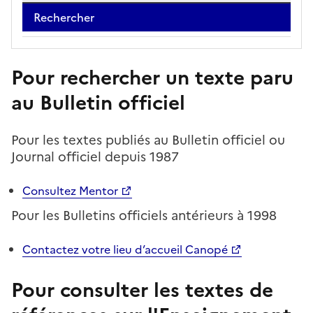
Pour rechercher un texte paru
au Bulletin officiel
Pour les textes publiés au Bulletin officiel ou
Journal officiel depuis 1987
Consultez Mentor
Pour les Bulletins officiels antérieurs à 1998
Contactez votre lieu d’accueil Canopé
Pour consulter les textes de