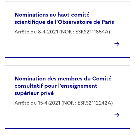
Nominations au haut comité
scientifique de l'Observatoire de Paris
Arrêté du 8-4-2021 (NOR : ESRS2111854A)
Nomination des membres du Comité
consultatif pour l'enseignement
supérieur privé
Arrêté du 15-4-2021 (NOR : ESRS2112242A)