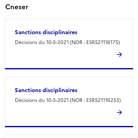
Cneser
Sanctions disciplinaires
Décisions du 10-3-2021 (NOR : ESRS2111617S)
Sanctions disciplinaires
Décisions du 10-3-2021 (NOR : ESRS2111625S)