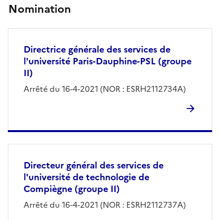
Nomination
Directrice générale des services de
l'université Paris-Dauphine-PSL (groupe
II)
Arrêté du 16-4-2021 (NOR : ESRH2112734A)
Directeur général des services de
l'université de technologie de
Compiègne (groupe II)
Arrêté du 16-4-2021 (NOR : ESRH2112737A)