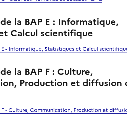
e la BAP E : Informatique,
et Calcul scientifique
 - Informatique, Statistiques et Calcul
scientifiq
e la BAP F : Culture,
n, Production et diffusion 
F - Culture, Communication, Production et diffus