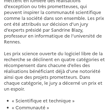
mettent en lumière des réalisations
d’exception ou très prometteuses, qui
peuvent inspirer la communauté scientifique
comme la société dans son ensemble. Les prix
ont été attribués sur décision d’un jury
d’experts présidé par Sandrine Blazy,
professeur en informatique de l’université de
Rennes.
Les prix science ouverte du logiciel libre de la
recherche se déclinent en quatre catégories et
récompensent dans chacune d’elles des
réalisations bénéficiant déjà d’une notoriété
ainsi que des projets prometteurs. Dans
chaque catégorie, le jury a décerné un prix et
un espoir.
« Scientifique et technique »
« Communauté »