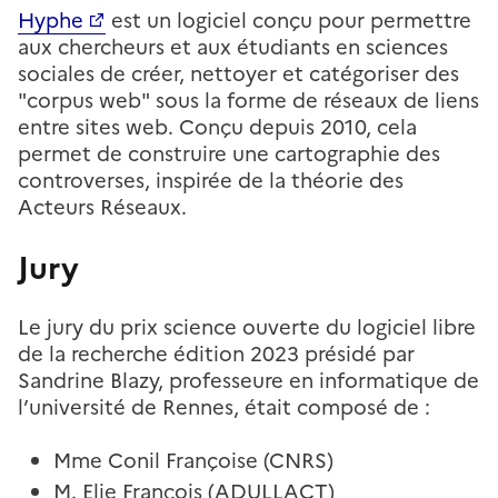
Hyphe
est un logiciel conçu pour permettre
aux chercheurs et aux étudiants en sciences
sociales de créer, nettoyer et catégoriser des
"corpus web" sous la forme de réseaux de liens
entre sites web. Conçu depuis 2010, cela
permet de construire une cartographie des
controverses, inspirée de la théorie des
Acteurs Réseaux.
Jury
Le jury du prix science ouverte du logiciel libre
de la recherche édition 2023 présidé par
Sandrine Blazy, professeure en informatique de
l’université de Rennes, était composé de :
Mme Conil Françoise (CNRS)
M. Elie François (ADULLACT)