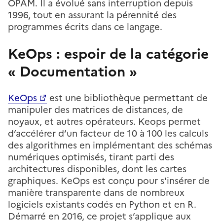
OPAM. Il a évolué sans interruption depuis
1996, tout en assurant la pérennité des
programmes écrits dans ce langage.
KeOps : espoir de la catégorie
« Documentation »
KeOps
est une bibliothèque permettant de
manipuler des matrices de distances, de
noyaux, et autres opérateurs. Keops permet
d’accélérer d’un facteur de 10 à 100 les calculs
des algorithmes en implémentant des schémas
numériques optimisés, tirant parti des
architectures disponibles, dont les cartes
graphiques. KeOps est conçu pour s'insérer de
manière transparente dans de nombreux
logiciels existants codés en Python et en R.
Démarré en 2016, ce projet s’applique aux