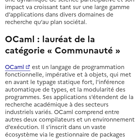
impact va croissant tant sur une large gamme
d’applications dans divers domaines de
recherche qu’au plan sociétal.
OCaml : lauréat de la
catégorie « Communauté »
OCaml
est un langage de programmation
fonctionnelle, impérative et à objets, qui met
en avant le typage statique fort, l'inférence
automatique de types, et la modularité des
programmes. Ses applications s'étendent de la
recherche académique à des secteurs
industriels variés. OCaml comprend entre
autres deux compilateurs et un environnement
d’exécution. Il s’inscrit dans un vaste
écosystème via le gestionnaire de packages