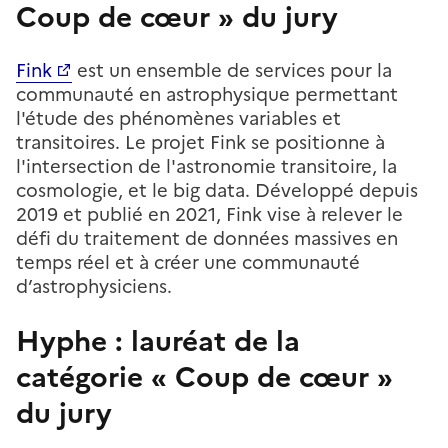
Coup de cœur » du jury
Fink
est un ensemble de services pour la
communauté en astrophysique permettant
l'étude des phénomènes variables et
transitoires. Le projet Fink se positionne à
l'intersection de l'astronomie transitoire, la
cosmologie, et le big data. Développé depuis
2019 et publié en 2021, Fink vise à relever le
défi du traitement de données massives en
temps réel et à créer une communauté
d’astrophysiciens.
Hyphe : lauréat de la
catégorie « Coup de cœur »
du jury