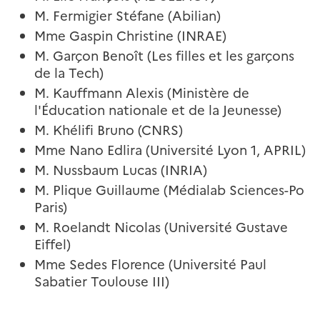
M. Fermigier Stéfane (Abilian)
Mme Gaspin Christine (INRAE)
M. Garçon Benoît (Les filles et les garçons
de la Tech)
M. Kauffmann Alexis (Ministère de
l'Éducation nationale et de la Jeunesse)
M. Khélifi Bruno (CNRS)
Mme Nano Edlira (Université Lyon 1, APRIL)
M. Nussbaum Lucas (INRIA)
M. Plique Guillaume (Médialab Sciences-Po
Paris)
M. Roelandt Nicolas (Université Gustave
Eiffel)
Mme Sedes Florence (Université Paul
Sabatier Toulouse III)