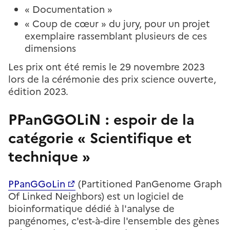
« Documentation »
« Coup de cœur » du jury, pour un projet
exemplaire rassemblant plusieurs de ces
dimensions
Les prix ont été remis le 29 novembre 2023
lors de la cérémonie des prix science ouverte,
édition 2023.
PPanGGOLiN : espoir de la
catégorie « Scientifique et
technique »
PPanGGoLin
(Partitioned PanGenome Graph
Of Linked Neighbors) est un logiciel de
bioinformatique dédié à l'analyse de
pangénomes, c'est-à-dire l'ensemble des gènes