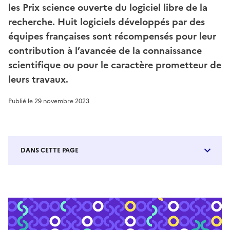
les Prix science ouverte du logiciel libre de la
recherche. Huit logiciels développés par des
équipes françaises sont récompensés pour leur
contribution à l’avancée de la connaissance
scientifique ou pour le caractère prometteur de
leurs travaux.
Publié le
29 novembre 2023
DANS CETTE PAGE