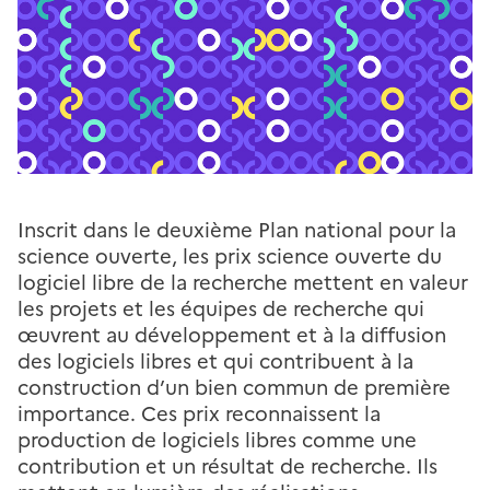
Inscrit dans le deuxième Plan national pour la
science ouverte, les prix science ouverte du
logiciel libre de la recherche mettent en valeur
les projets et les équipes de recherche qui
œuvrent au développement et à la diffusion
des logiciels libres et qui contribuent à la
construction d’un bien commun de première
importance. Ces prix reconnaissent la
production de logiciels libres comme une
contribution et un résultat de recherche. Ils