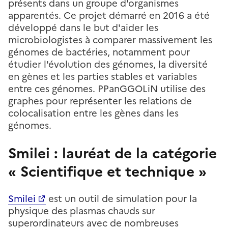
présents dans un groupe d'organismes
apparentés. Ce projet démarré en 2016 a été
développé dans le but d'aider les
microbiologistes à comparer massivement les
génomes de bactéries, notamment pour
étudier l'évolution des génomes, la diversité
en gènes et les parties stables et variables
entre ces génomes. PPanGGOLiN utilise des
graphes pour représenter les relations de
colocalisation entre les gènes dans les
génomes.
Smilei : lauréat de la catégorie
« Scientifique et technique »
Smilei
est un outil de simulation pour la
physique des plasmas chauds sur
superordinateurs avec de nombreuses