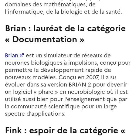
domaines des mathématiques, de
l’informatique, de la biologie et de la santé.
Brian : lauréat de la catégorie
« Documentation »
Brian
est un simulateur de réseaux de
neurones biologiques à impulsions, conçu pour
permettre le développement rapide de
nouveaux modèles. Conçu en 2007, il a su
évoluer dans sa version BRIAN 2 pour devenir
un logiciel « phare » en neurobiologie où il est
utilisé aussi bien pour l’enseignement que par
la communauté scientifique pour un large
spectre d’applications.
Fink : espoir de la catégorie «