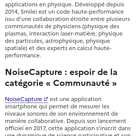
applications en physique. Développé depuis
2014, Smilei est un code haute-performance
issu d'une collaboration étroite entre plusieurs
communautés de physiciens (physique des
plasmas, interaction laser-matière, physique
des particules, astrophysique, physique
spatiale) et des experts en calcul haute-
performance.
NoiseCapture : espoir de la
catégorie « Communauté »
NoiseCapture
est une application
smartphone qui permet de mesurer les
niveaux sonores de son environnement de
manière collaborative. Depuis son lancement
officiel en 2017, cette application s’inscrit dans
une dynamique de science participative et son