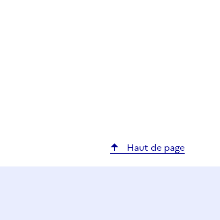
Haut de page