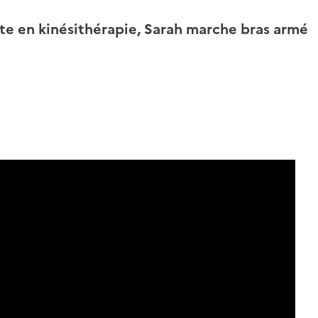
te en kinésithérapie, Sarah marche bras armé