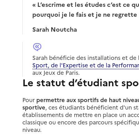
« L’escrime et les études c’est ce q
pourquoi je le fais et je ne regrette
Sarah Noutcha
Sarah bénéficie des installations et d
Sport, de l'Expertise et de la Performa
aux Jeux de Paris.
Le
statut d’étudiant spo
Pour
permettre aux sportifs de haut nivea
sportive
, ces étudiants bénéficient d'un st
établissements de mettre en place un acc
classique ou encore des parcours spécifiqu
niveau.