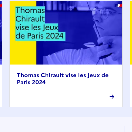
Thomas Chirault vise les Jeux de
Paris 2024