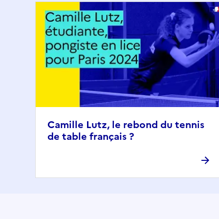
Camille Lutz, le rebond du tennis
de table français ?