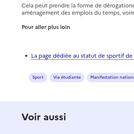
Cela peut prendre la forme de dérogations
aménagement des emplois du temps, voire 
Pour aller plus loin
La page dédiée au statut de sportif de 
Sport
Vie étudiante
Manifestation nation
Voir aussi