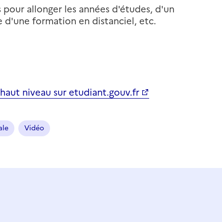
 pour allonger les années d'études, d'un
d'une formation en distanciel, etc.
haut niveau sur etudiant.gouv.fr
ale
Vidéo