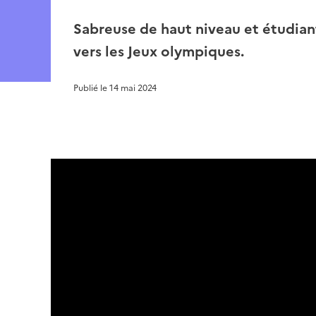
Sabreuse de haut niveau et étudian
vers les Jeux olympiques.
Publié le
14 mai 2024