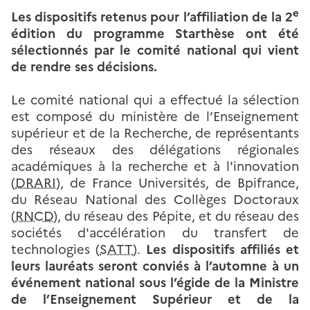
e
Les dispositifs retenus pour l’affiliation de la 2
édition du programme Starthèse ont été
sélectionnés par le comité national qui vient
de rendre ses décisions.
Le comité national qui a effectué la sélection
est composé du ministère de l’Enseignement
supérieur et de la Recherche, de représentants
des réseaux des délégations régionales
académiques à la recherche et à l'innovation
(
DRARI
), de France Universités, de Bpifrance,
du Réseau National des Collèges Doctoraux
(
RNCD
), du réseau des Pépite, et du réseau des
sociétés d'accélération du transfert de
technologies (
SATT
).
Les dispositifs affiliés et
leurs lauréats seront conviés à l’automne à un
événement national sous l’égide de la Ministre
de l’Enseignement Supérieur et de la