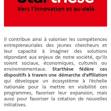
Il contribue ainsi à valoriser les compétences
entrepreneuriales des jeunes chercheurs et
leur capacité à imaginer des solutions
répondant aux enjeux de notre société, qu’ils
soient sociaux, économiques, culturels ou
environnementaux.
Starthèse fédère ces
dispositifs à travers une démarche d’affiliation
qui développe un écosystème à l’échelle
nationale pour la mettre en visibilité ces
programmes, favoriser leur expansion, mais
aussi pour favoriser la création de nouvelles
initiatives.