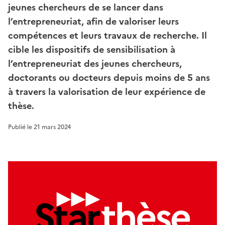
jeunes chercheurs de se lancer dans
l’entrepreneuriat, afin de valoriser leurs
compétences et leurs travaux de recherche. Il
cible les dispositifs de sensibilisation à
l’entrepreneuriat des jeunes chercheurs,
doctorants ou docteurs depuis moins de 5 ans
à travers la valorisation de leur expérience de
thèse.
Publié le
21 mars 2024