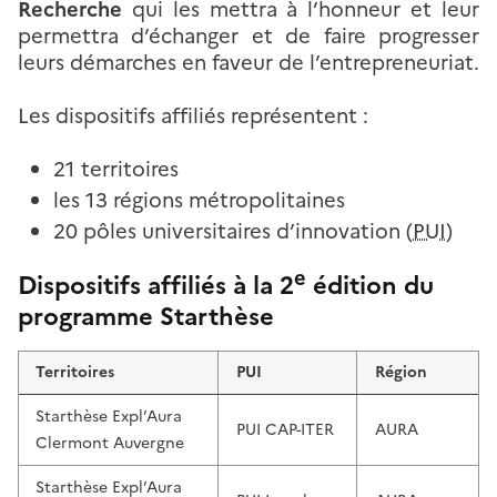
Recherche
qui les mettra à l’honneur et leur
permettra d’échanger et de faire progresser
leurs démarches en faveur de l’entrepreneuriat.
Les dispositifs affiliés représentent :
21 territoires
les 13 régions métropolitaines
20 pôles universitaires d’innovation (
PUI
)
e
Dispositifs affiliés à la 2
édition du
programme Starthèse
Territoires
PUI
Région
Starthèse Expl’Aura
PUI CAP-ITER
AURA
Clermont Auvergne
Starthèse Expl’Aura