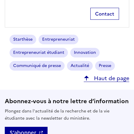
Contact
Starthèse
Entrepreneuriat
Entrepreneuriat étudiant
Innovation
Communiqué de presse
Actualité
Presse
Haut de page
Abonnez-vous à notre lettre d’information
Plongez dans l'actualité de la recherche et de la vie
étudiante avec la newsletter du ministère.
S’abonner