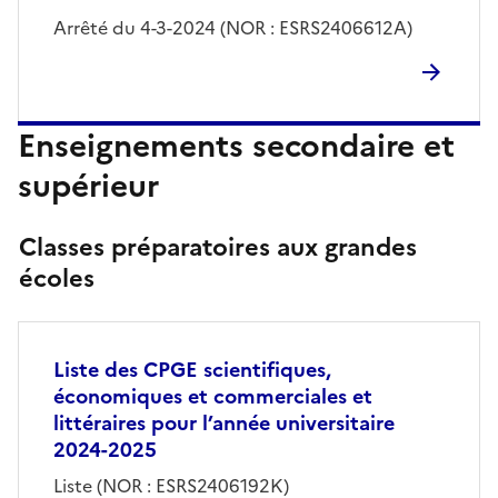
Arrêté du 4-3-2024 (NOR : ESRS2406612A)
Enseignements secondaire et
supérieur
Classes préparatoires aux grandes
écoles
Liste des CPGE scientifiques,
économiques et commerciales et
littéraires pour l’année universitaire
2024-2025
Liste (NOR : ESRS2406192K)