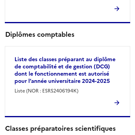
Diplômes comptables
Liste des classes préparant au diplôme
de comptabilité et de gestion (DCG)
dont le fonctionnement est autorisé
pour l’année universitaire 2024-2025
Liste (NOR : ESRS2406194K)
Classes préparatoires scientifiques