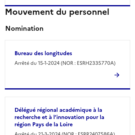
Mouvement du personnel
Nomination
Bureau des longitudes
Arrêté du 15-1-2024 (NOR : ESRH2335770A)
Délégué régional académique à la
recherche et à l’innovation pour la
région Pays de la Loire
Arrêté du 21-3-2024 (NOR : ESRR2407586A)