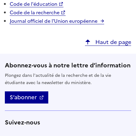
Code de l'éducation
Code de la recherche
Journal officiel de l'Union européenne
Haut de page
Abonnez-vous à notre lettre d’information
Plongez dans l'actualité de la recherche et de la vie
étudiante avec la newsletter du ministère.
S’abonner
Suivez-nous