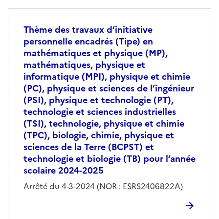
Thème des travaux d’initiative
personnelle encadrés (Tipe) en
mathématiques et physique (MP),
mathématiques, physique et
informatique (MPI), physique et chimie
(PC), physique et sciences de l’ingénieur
(PSI), physique et technologie (PT),
technologie et sciences industrielles
(TSI), technologie, physique et chimie
(TPC), biologie, chimie, physique et
sciences de la Terre (BCPST) et
technologie et biologie (TB) pour l’année
scolaire 2024-2025
Arrêté du 4-3-2024 (NOR : ESRS2406822A)