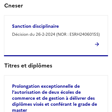
Cneser
Sanction disciplinaire
Décision du 26-2-2024 (NOR : ESRH2406015S)
Titres et diplômes
Prolongation exceptionnelle de
l’autorisation de deux écoles de
commerce et de gestion à délivrer des
diplômes visés et conférant le grade de
master