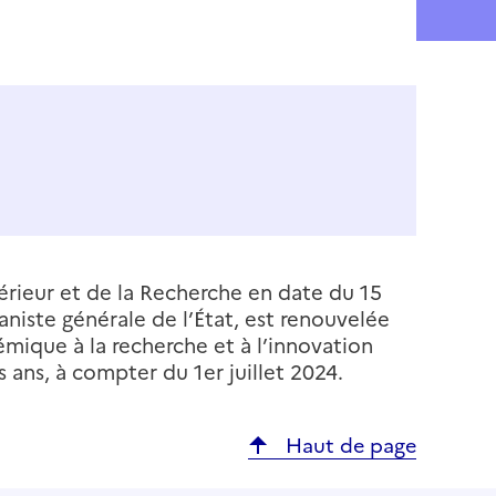
érieur et de la Recherche en date du 15
niste générale de l’État, est renouvelée
mique à la recherche et à l’innovation
 ans, à compter du 1er juillet 2024.
Haut de page