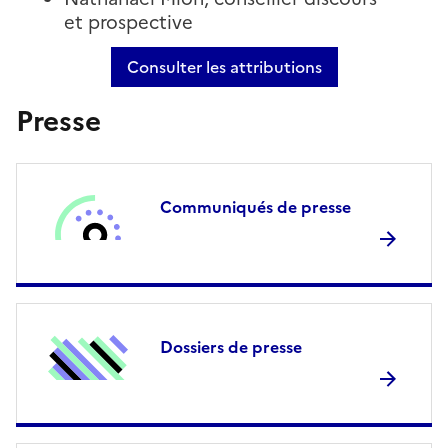
et prospective
Consulter les attributions
Presse
Image
Communiqués de presse
Image
Dossiers de presse