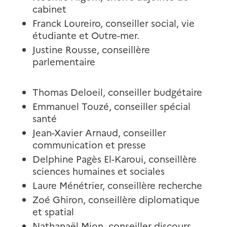
cabinet
Franck Loureiro, conseiller social, vie
étudiante et Outre-mer.
Justine Rousse, conseillère
parlementaire
Thomas Deloeil, conseiller budgétaire
Emmanuel Touzé, conseiller spécial
santé
Jean-Xavier Arnaud, conseiller
communication et presse
Delphine Pagès El-Karoui, conseillère
sciences humaines et sociales
Laure Ménétrier, conseillère recherche
Zoé Ghiron, conseillère diplomatique
et spatial
Nathanaël Mion, conseiller discours