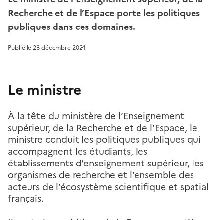
Recherche et de l’Espace porte les politiques
publiques dans ces domaines.
Publié le
23 décembre 2024
Le ministre
À la tête du ministère de l’Enseignement
supérieur, de la Recherche et de l’Espace, le
ministre conduit les politiques publiques qui
accompagnent les étudiants, les
établissements d’enseignement supérieur, les
organismes de recherche et l’ensemble des
acteurs de l’écosystème scientifique et spatial
français.