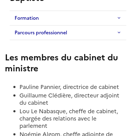
Formation
Parcours professionnel
Les membres du cabinet du
ministre
Pauline Pannier, directrice de cabinet
Guillaume Clédière, directeur adjoint
du cabinet
Lou Le Nabasque, cheffe de cabinet,
chargée des relations avec le
parlement
Noémie Algom, cheffe adjointe de