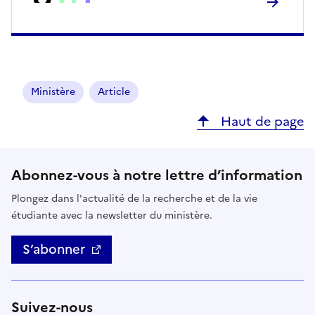
Ministère
Article
Haut de page
Abonnez-vous à notre lettre d’information
Plongez dans l'actualité de la recherche et de la vie
étudiante avec la newsletter du ministère.
S’abonner
Suivez-nous