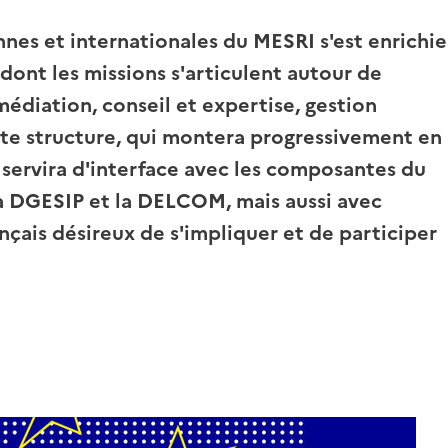
nes et internationales du MESRI s'est enrichie
dont les missions s'articulent autour de
médiation, conseil et expertise, gestion
e structure, qui montera progressivement en
 servira d'interface avec les composantes du
a DGESIP et la DELCOM, mais aussi avec
nçais désireux de s'impliquer et de participer