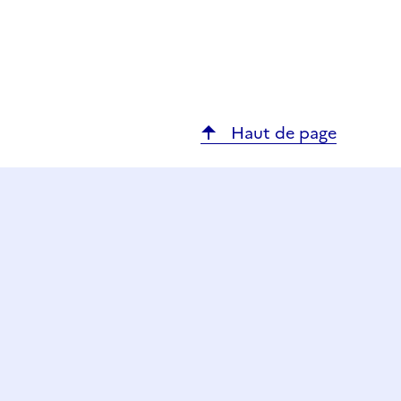
Haut de page