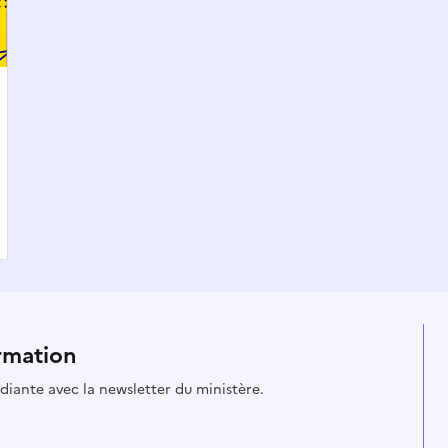
rmation
udiante avec la newsletter du ministère.