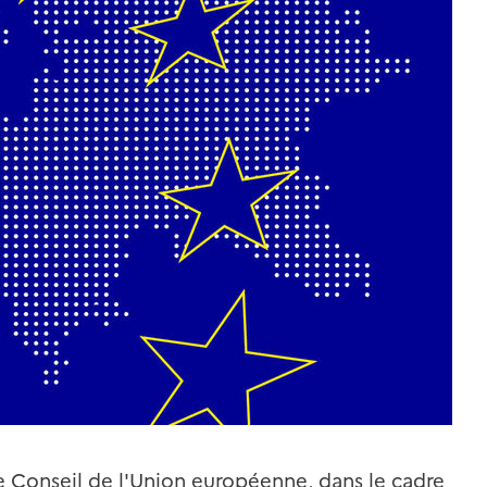
e Conseil de l'Union européenne, dans le cadre