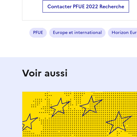
Contacter PFUE 2022 Recherche
PFUE
Europe et international
Horizon Eu
Voir aussi