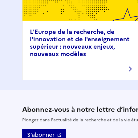
L'Europe de la recherche, de
l'innovation et de l'enseignement
supérieur : nouveaux enjeux,
nouveaux modèles
Abonnez-vous à notre lettre d’info
Plongez dans l'actualité de la recherche et de la vie ét
S’abonner