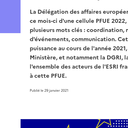
La Délégation des affaires européen
ce mois-ci d'une cellule PFUE 2022, 
plusieurs mots clés : coordination, 
d'événements, communication. Cett
puissance au cours de l'année 2021,
Ministère, et notamment la DGRI, l
l'ensemble des acteurs de l'ESRI fra
à cette PFUE.
Publié le
29 janvier 2021