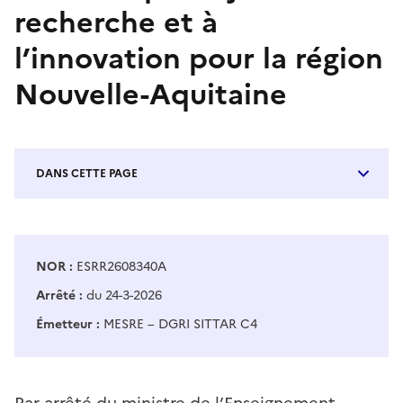
recherche et à
l’innovation pour la région
Nouvelle-Aquitaine
DANS CETTE PAGE
NOR :
ESRR2608340A
Arrêté :
du 24-3-2026
Émetteur :
MESRE – DGRI SITTAR C4