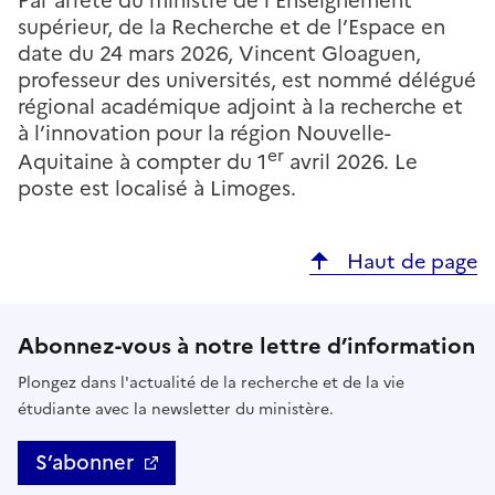
Par arrêté du ministre de l’Enseignement
supérieur, de la Recherche et de l’Espace en
date du 24 mars 2026, Vincent Gloaguen,
professeur des universités, est nommé délégué
régional académique adjoint à la recherche et
à l’innovation pour la région Nouvelle-
er
Aquitaine à compter du 1
avril 2026. Le
poste est localisé à Limoges.
Haut de page
Abonnez-vous à notre lettre d’information
Plongez dans l'actualité de la recherche et de la vie
étudiante avec la newsletter du ministère.
S’abonner