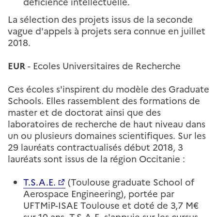
déficience intellectuelle.
La sélection des projets issus de la seconde
vague d'appels à projets sera connue en juillet
2018.
EUR
- Ecoles Universitaires de Recherche
Ces écoles s'inspirent du modèle des Graduate
Schools. Elles rassemblent des formations de
master et de doctorat ainsi que des
laboratoires de recherche de haut niveau dans
un ou plusieurs domaines scientifiques. Sur les
29 lauréats contractualisés début 2018, 3
lauréats sont issus de la région Occitanie :
T.S.A.E.
(Toulouse graduate School of
Aerospace Engineering), portée par
UFTMiP-ISAE Toulouse et doté de 3,7 M€