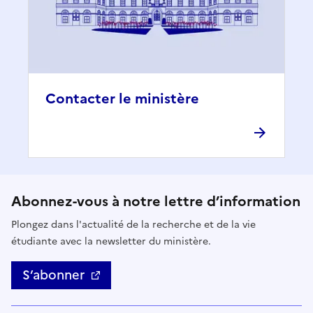
Contacter le ministère
Abonnez-vous à notre lettre d’information
Plongez dans l'actualité de la recherche et de la vie
étudiante avec la newsletter du ministère.
S’abonner