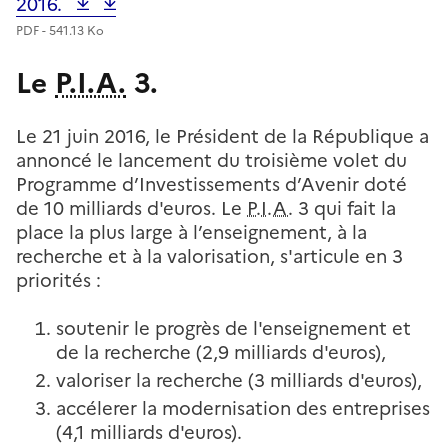
2016.
PDF - 541.13 Ko
Le
P.I.A.
3.
Le 21 juin 2016, le Président de la République a
annoncé le lancement du troisième volet du
Programme d’Investissements d’Avenir doté
de 10 milliards d'euros. Le
P.I.A.
3 qui fait la
place la plus large à l’enseignement, à la
recherche et à la valorisation, s'articule en 3
priorités :
soutenir le progrès de l'enseignement et
de la recherche (2,9 milliards d'euros),
valoriser la recherche (3 milliards d'euros),
accélerer la modernisation des entreprises
(4,1 milliards d'euros).