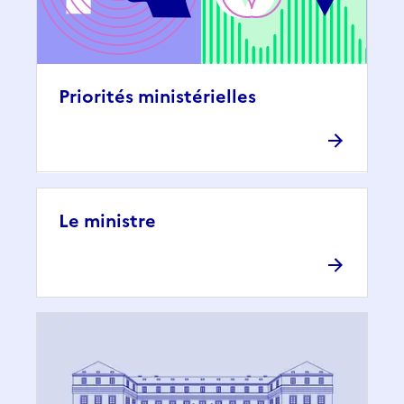
Priorités ministérielles
Le ministre