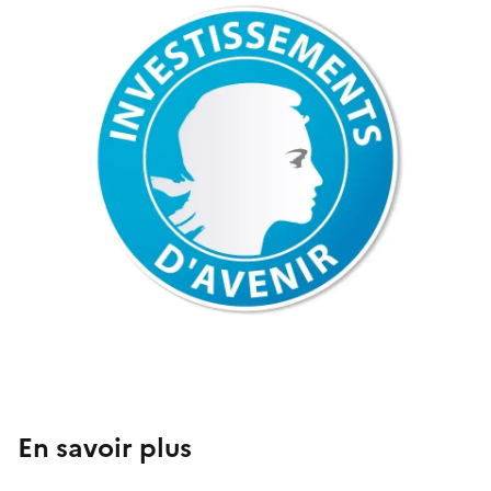
En savoir plus