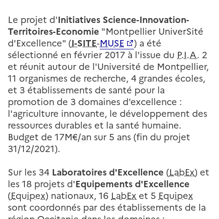
Le projet d'
Initiatives Science-Innovation-
Territoires-Economie
"Montpellier UniverSité
d'Excellence" (
I-SITE
-
MUSE
) a été
sélectionné en février 2017 à l'issue du
P.I.A.
2
et réunit autour de l'Université de Montpellier,
11 organismes de recherche, 4 grandes écoles,
et 3 établissements de santé pour la
promotion de 3 domaines d'excellence :
l'agriculture innovante, le développement des
ressources durables et la santé humaine.
Budget de 17M€/an sur 5 ans (fin du projet
31/12/2021).
Sur les 34
Laboratoires d'Excellence
(
LabEx
) et
les 18 projets d'
Equipements d'Excellence
(
Equipex
) nationaux, 16
LabEx
et 5
Equipex
sont coordonnés par des établissements de la