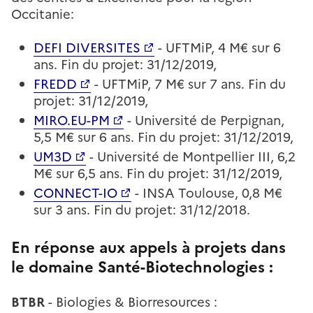
Occitanie:
DEFI DIVERSITES
- UFTMiP, 4 M€ sur 6
ans. Fin du projet: 31/12/2019,
FREDD
- UFTMiP, 7 M€ sur 7 ans. Fin du
projet: 31/12/2019,
MIRO.EU-PM
- Université de Perpignan,
5,5 M€ sur 6 ans. Fin du projet: 31/12/2019,
UM3D
- Université de Montpellier III, 6,2
M€ sur 6,5 ans. Fin du projet: 31/12/2019,
CONNECT-IO
- INSA Toulouse, 0,8 M€
sur 3 ans. Fin du projet: 31/12/2018.
En réponse aux appels à projets dans
le domaine Santé-Biotechnologies :
BTBR
- Biologies & Biorresources :