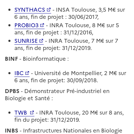
SYNTHACS
- INSA Toulouse, 3,5 M€ sur
6 ans, fin de projet : 30/06/2017,
PROBIO3
- INRA Toulouse, 8 M€ sur 5
ans, fin de projet : 31/12/2016,
SUNRISE
- INRA Toulouse, 7 M€ sur 7
ans, fin de projet: 31/12/2019.
BINF
- Bioinformatique :
IBC
- Université de Montpellier, 2 M€ sur
6 ans, fin de projet: 30/09/2018.
DPBS
- Démonstrateur Pré-industriel en
Biologie et Santé :
TWB
- INRA Toulouse, 20 M€ sur 8 ans,
fin du projet: 31/12/2019.
INBS
- Infrastructures Nationales en Biologie