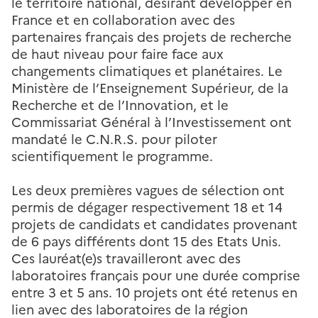
le territoire national, désirant développer en
France et en collaboration avec des
partenaires français des projets de recherche
de haut niveau pour faire face aux
changements climatiques et planétaires. Le
Ministère de l’Enseignement Supérieur, de la
Recherche et de l’Innovation, et le
Commissariat Général à l’Investissement ont
mandaté le C.N.R.S. pour piloter
scientifiquement le programme.
Les deux premières vagues de sélection ont
permis de dégager respectivement 18 et 14
projets de candidats et candidates provenant
de 6 pays différents dont 15 des Etats Unis.
Ces lauréat(e)s travailleront avec des
laboratoires français pour une durée comprise
entre 3 et 5 ans. 10 projets ont été retenus en
lien avec des laboratoires de la région