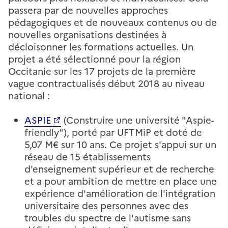
passera par de nouvelles approches
pédagogiques et de nouveaux contenus ou de
nouvelles organisations destinées à
décloisonner les formations actuelles. Un
projet a été sélectionné pour la région
Occitanie sur les 17 projets de la première
vague contractualisés début 2018 au niveau
national :
ASPIE
(Construire une université "Aspie-
friendly"), porté par UFTMiP et doté de
5,07 M€ sur 10 ans. Ce projet s'appui sur un
réseau de 15 établissements
d'enseignement supérieur et de recherche
et a pour ambition de mettre en place une
expérience d'amélioration de l'intégration
universitaire des personnes avec des
troubles du spectre de l'autisme sans