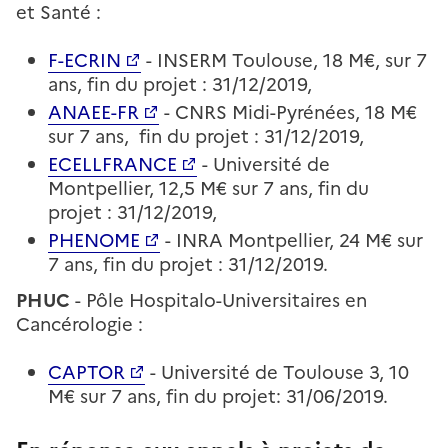
et Santé :
F-ECRIN
- INSERM Toulouse, 18 M€, sur 7
ans, fin du projet : 31/12/2019,
ANAEE-FR
- CNRS Midi-Pyrénées, 18 M€
sur 7 ans, fin du projet : 31/12/2019,
ECELLFRANCE
- Université de
Montpellier, 12,5 M€ sur 7 ans, fin du
projet : 31/12/2019,
PHENOME
- INRA Montpellier, 24 M€ sur
7 ans, fin du projet : 31/12/2019.
PHUC
- Pôle Hospitalo-Universitaires en
Cancérologie :
CAPTOR
- Université de Toulouse 3, 10
M€ sur 7 ans, fin du projet: 31/06/2019.