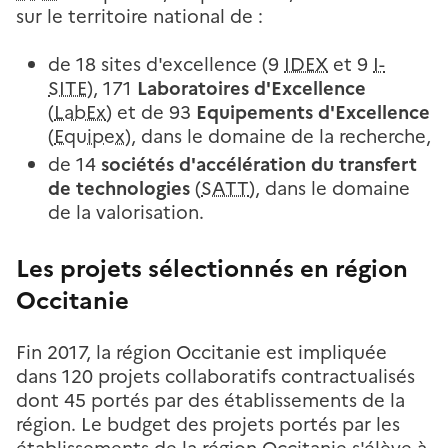
sur le territoire national
de
:
de 18 sites d'excellence (9
IDEX
et 9
I-
SITE
), 171
Laboratoires d'Excellence
(
LabEx
) et de 93
Equipements d'Excellence
(
Equipex
), dans le domaine de la recherche,
de 14
sociétés d'accélération du transfert
de technologies
(
SATT
), dans le domaine
de la valorisation.
Les projets sélectionnés en région
Occitanie
Fin 2017, la région Occitanie est impliquée
dans 120 projets collaboratifs contractualisés
dont 45 portés par des établissements de la
région. Le budget des projets portés par les