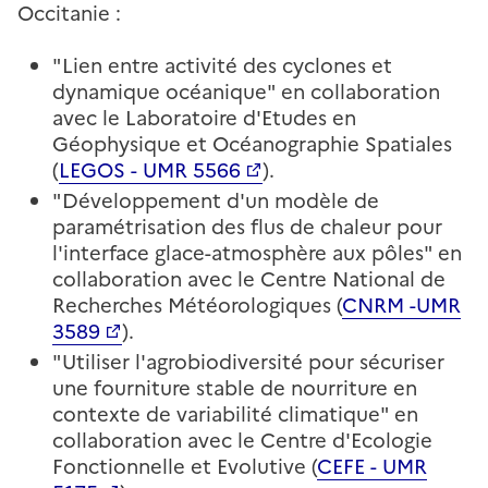
Occitanie :
"Lien entre activité des cyclones et
dynamique océanique" en collaboration
avec le Laboratoire d'Etudes en
Géophysique et Océanographie Spatiales
(
LEGOS - UMR 5566
).
"Développement d'un modèle de
paramétrisation des flus de chaleur pour
l'interface glace-atmosphère aux pôles" en
collaboration avec le Centre National de
Recherches Météorologiques (
CNRM -UMR
3589
).
"Utiliser l'agrobiodiversité pour sécuriser
une fourniture stable de nourriture en
contexte de variabilité climatique" en
collaboration avec le Centre d'Ecologie
Fonctionnelle et Evolutive (
CEFE - UMR