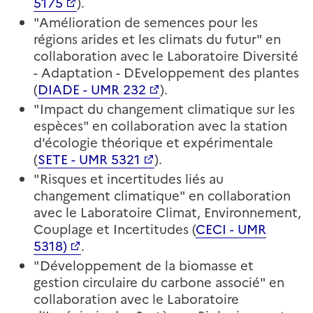
5175
).
"Amélioration de semences pour les
régions arides et les climats du futur" en
collaboration avec le Laboratoire Diversité
- Adaptation - DEveloppement des plantes
(
DIADE - UMR 232
).
"Impact du changement climatique sur les
espèces" en collaboration avec la station
d'écologie théorique et expérimentale
(
SETE - UMR 5321
).
"Risques et incertitudes liés au
changement climatique" en collaboration
avec le Laboratoire Climat, Environnement,
Couplage et Incertitudes (
CECI - UMR
5318)
.
"Développement de la biomasse et
gestion circulaire du carbone associé" en
collaboration avec le Laboratoire