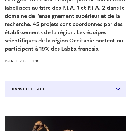
labellisées au titre des P.I.A. 1 et P.I.A. 2 dans le
domaine de l'enseignement supérieur et de la
recherche. 45 projets sont coordonnés par des
établissements de la région. Les équipes
scientifiques de la région Occitanie portent ou
participent à 19% des LabEx français.
Publié le
29 juin 2018
DANS CETTE PAGE