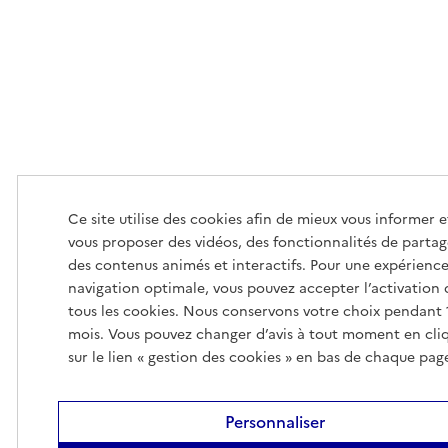
Ce site utilise des cookies afin de mieux vous informer e
vous proposer des vidéos, des fonctionnalités de partag
des contenus animés et interactifs. Pour une expérienc
navigation optimale, vous pouvez accepter l’activation 
tous les cookies. Nous conservons votre choix pendant 
mois. Vous pouvez changer d’avis à tout moment en cli
sur le lien « gestion des cookies » en bas de chaque pag
Personnaliser