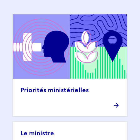
Priorités ministérielles
Le ministre