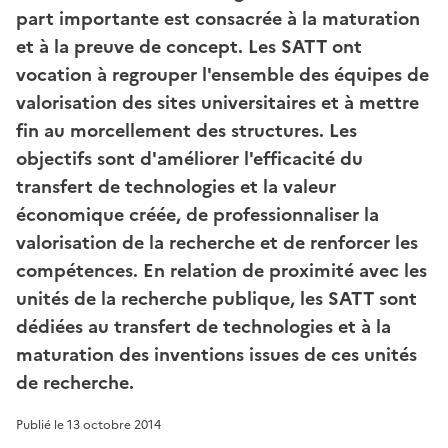
part importante est consacrée à la maturation
et à la preuve de concept. Les SATT ont
vocation à regrouper l'ensemble des équipes de
valorisation des sites universitaires et à mettre
fin au morcellement des structures. Les
objectifs sont d'améliorer l'efficacité du
transfert de technologies et la valeur
économique créée, de professionnaliser la
valorisation de la recherche et de renforcer les
compétences. En relation de proximité avec les
unités de la recherche publique, les SATT sont
dédiées au transfert de technologies et à la
maturation des inventions issues de ces unités
de recherche.
Publié le
13 octobre 2014