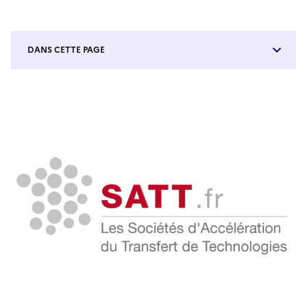
DANS CETTE PAGE