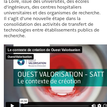
la Loire, issue des universités, des écoles
d'ingénieurs, des centres hospitaliers
universitaires et des organismes de recherche.
Il s'agit d'une nouvelle étape dans la
consolidation des activités de transfert de
technologies entre établissements publics de
recherche.