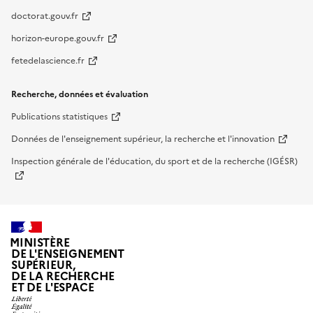
doctorat.gouv.fr
horizon-europe.gouv.fr
fetedelascience.fr
Recherche, données et évaluation
Publications statistiques
Données de l'enseignement supérieur, la recherche et l'innovation
Inspection générale de l'éducation, du sport et de la recherche (IGÉSR)
MINISTÈRE
DE L'ENSEIGNEMENT
SUPÉRIEUR,
DE LA RECHERCHE
ET DE L'ESPACE