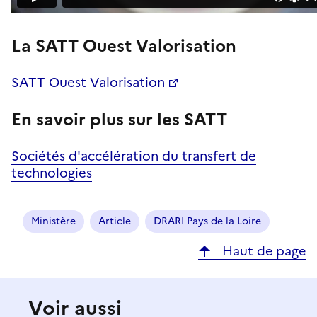
La SATT Ouest Valorisation
SATT Ouest Valorisation
En savoir plus sur les SATT
Sociétés d'accélération du transfert de
technologies
Ministère
Article
DRARI Pays de la Loire
Haut de page
Voir aussi