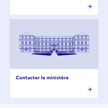
Contacter le ministère