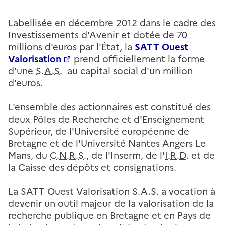
Labellisée en décembre 2012 dans le cadre des
Investissements d'Avenir et dotée de 70
millions d'euros par l'État, la
SATT Ouest
Valorisation
prend officiellement la forme
d'une
S.A.S.
au capital social d'un million
d'euros.
L'ensemble des actionnaires est constitué des
deux Pôles de Recherche et d'Enseignement
Supérieur, de l'Université européenne de
Bretagne et de l'Université Nantes Angers Le
Mans, du
C.N.R.S.
, de l'Inserm, de l'
I.R.D.
et de
la Caisse des dépôts et consignations.
La SATT Ouest Valorisation S.A.S. a vocation à
devenir un outil majeur de la valorisation de la
recherche publique en Bretagne et en Pays de