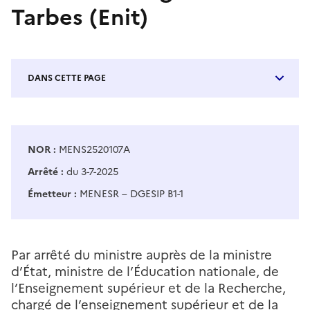
Tarbes (Enit)
DANS CETTE PAGE
NOR :
MENS2520107A
Arrêté :
du 3-7-2025
Émetteur :
MENESR – DGESIP B1-1
Par arrêté du ministre auprès de la ministre
d’État, ministre de l’Éducation nationale, de
l’Enseignement supérieur et de la Recherche,
chargé de l’enseignement supérieur et de la