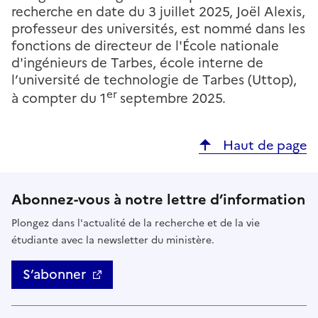
recherche en date du 3 juillet 2025, Joël Alexis,
professeur des universités, est nommé dans les
fonctions de directeur de l'École nationale
d'ingénieurs de Tarbes, école interne de
l’université de technologie de Tarbes (Uttop),
er
à compter du 1
septembre 2025.
Haut de page
Abonnez-vous à notre lettre d’information
Plongez dans l'actualité de la recherche et de la vie
étudiante avec la newsletter du ministère.
S’abonner