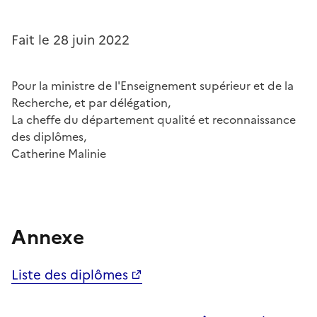
Fait le 28 juin 2022
Pour la ministre de l'Enseignement supérieur et de la
Recherche, et par délégation,
La cheffe du département qualité et reconnaissance
des diplômes,
Catherine Malinie
Annexe
Liste des diplômes