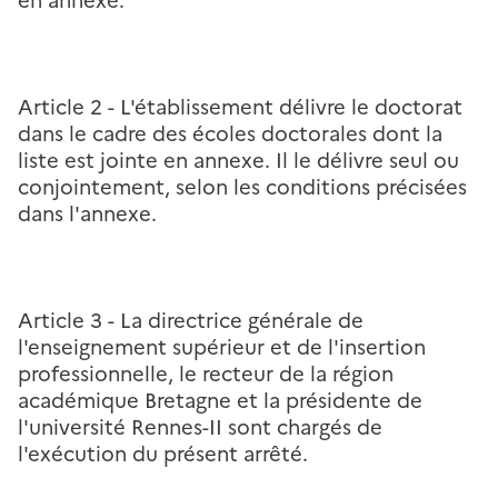
en annexe.
Article 2 -
L'établissement délivre le doctorat
dans le cadre des écoles doctorales dont la
liste est jointe en annexe. Il le délivre seul ou
conjointement, selon les conditions précisées
dans l'annexe.
Article 3 -
La directrice générale de
l'enseignement supérieur et de l'insertion
professionnelle, le recteur de la région
académique Bretagne et la présidente de
l'université Rennes-II sont chargés de
l'exécution du présent arrêté.